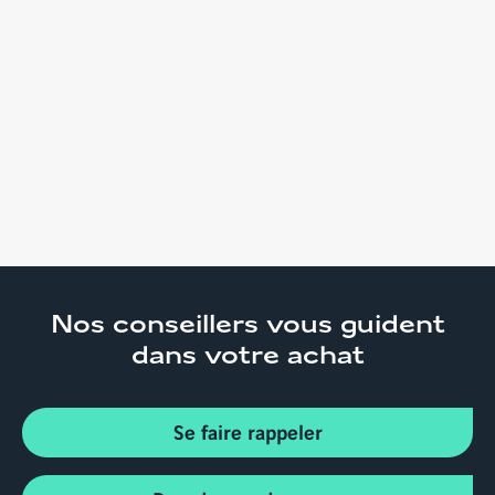
Nos conseillers
vous guident
dans votre achat
Se faire rappeler