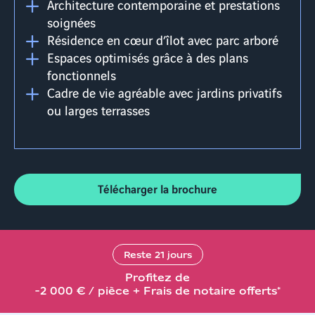
Architecture contemporaine et prestations
soignées
Résidence en cœur d’îlot avec parc arboré
Espaces optimisés grâce à des plans
fonctionnels
Cadre de vie agréable avec jardins privatifs
ou larges terrasses
Télécharger la brochure
Reste
21
jours
Profitez de
-2 000 € / pièce + Frais de notaire offerts*