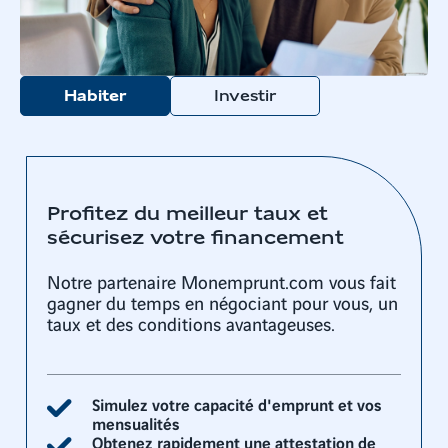
Habiter
Investir
Profitez du meilleur taux et
sécurisez votre financement
Notre partenaire Monemprunt.com vous fait
gagner du temps en négociant pour vous, un
taux et des conditions avantageuses.
Simulez votre capacité d'emprunt et vos
mensualités
Obtenez rapidement une attestation de