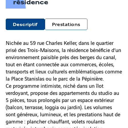
résidence
Descriptif
Prestations
Nichée au 59 rue Charles Keller, dans le quartier
prisé des Trois-Maisons, la résidence bénéficie d’un
environnement paisible près des berges du canal,
tout en étant connectée aux commerces, écoles,
transports et lieux culturels emblématiques comme
la Place Stanislas ou le parc de la Pépinière.
Ce programme intimiste, niché dans un îlot
verdoyant, propose des appartements du studio au
5 pièces, tous prolongés par un espace extérieur
(balcon, terrasse, loggia ou jardin). Les volumes
sont généreux, lumineux, et les prestations haut de
gamme : plancher chauffant, volets roulants