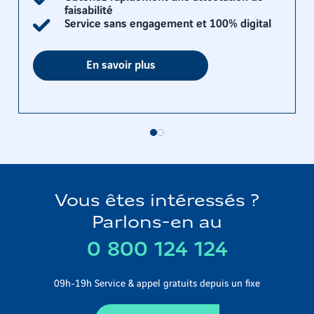
faisabilité
Service sans engagement et 100% digital
En savoir plus
Vous êtes intéressés ?
Parlons-en au
0 800 124 124
09h-19h Service & appel gratuits depuis un fixe