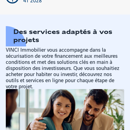
Des services adaptés à vos
projets
VINCI Immobilier vous accompagne dans la
sécurisation de votre financement aux meilleures
conditions et met des solutions clés en main à
disposition des investisseurs. Que vous souhaitiez
acheter pour habiter ou investir, découvrez nos
outils et services en ligne pour chaque étape de
votre projet.