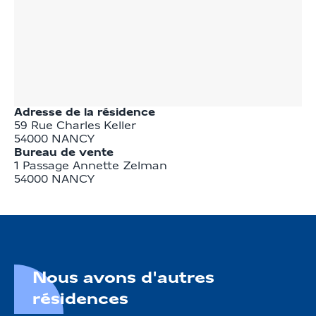
Adresse de la résidence
59 Rue Charles Keller
54000
NANCY
Bureau de vente
1 Passage Annette Zelman

54000 NANCY
Nous avons d'autres
résidences