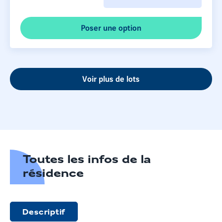
Poser une option
Voir plus de lots
Toutes les infos de la
résidence
Descriptif