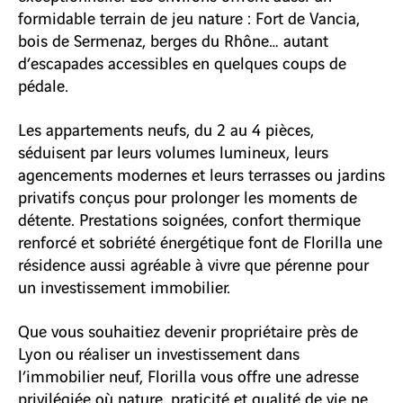
formidable terrain de jeu nature : Fort de Vancia,
bois de Sermenaz, berges du Rhône… autant
d’escapades accessibles en quelques coups de
pédale.
Les appartements neufs, du 2 au 4 pièces,
séduisent par leurs volumes lumineux, leurs
agencements modernes et leurs terrasses ou jardins
privatifs conçus pour prolonger les moments de
détente. Prestations soignées, confort thermique
renforcé et sobriété énergétique font de Florilla une
résidence aussi agréable à vivre que pérenne pour
un investissement immobilier.
Que vous souhaitiez devenir propriétaire près de
Lyon ou réaliser un investissement dans
l’immobilier neuf, Florilla vous offre une adresse
privilégiée où nature, praticité et qualité de vie ne