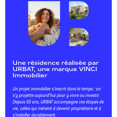
Une résidence réalisée par
URBAT, une marque VINCI
Immobilier
Un projet immobilier s’inscrit dans le temps : on
s’y projette aujourd’hui pour y vivre ou investir.
Depuis 50 ans, URBAT accompagne ces étapes de
vie, celles qui mènent à devenir propriétaire et à
s’installer durablement.