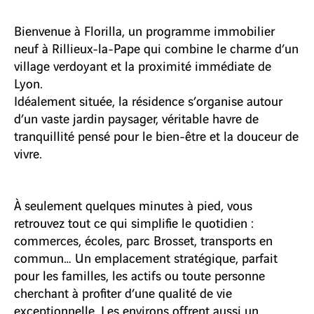
Bienvenue à Florilla, un programme immobilier
neuf à Rillieux-la-Pape qui combine le charme d’un
village verdoyant et la proximité immédiate de
Lyon.
Idéalement située, la résidence s’organise autour
d’un vaste jardin paysager, véritable havre de
tranquillité pensé pour le bien-être et la douceur de
vivre.
À seulement quelques minutes à pied, vous
retrouvez tout ce qui simplifie le quotidien :
commerces, écoles, parc Brosset, transports en
commun… Un emplacement stratégique, parfait
pour les familles, les actifs ou toute personne
cherchant à profiter d’une qualité de vie
exceptionnelle. Les environs offrent aussi un