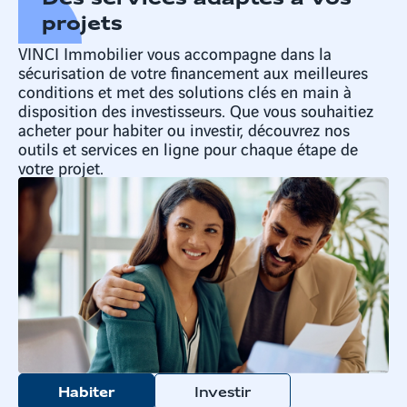
projets
VINCI Immobilier vous accompagne dans la
sécurisation de votre financement aux meilleures
conditions et met des solutions clés en main à
disposition des investisseurs. Que vous souhaitiez
acheter pour habiter ou investir, découvrez nos
outils et services en ligne pour chaque étape de
votre projet.
Habiter
Investir