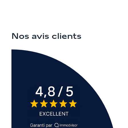
Nos avis clients