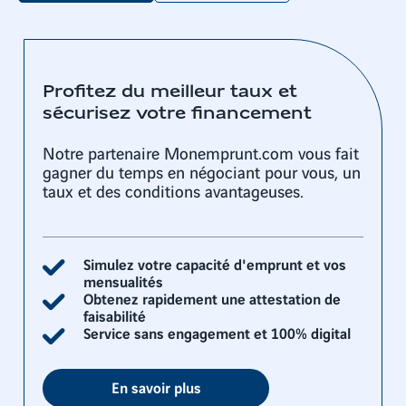
Profitez du meilleur taux et
sécurisez votre financement
Notre partenaire Monemprunt.com vous fait
gagner du temps en négociant pour vous, un
taux et des conditions avantageuses.
Simulez votre capacité d'emprunt et vos
mensualités
Obtenez rapidement une attestation de
faisabilité
Service sans engagement et 100% digital
En savoir plus