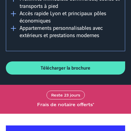
transports à pied
Accès rapide Lyon et principaux pôles
économiques
Appartements personnalisables avec
extérieurs et prestations modernes
Télécharger la brochure
Reste
23
jours
Frais de notaire offerts*