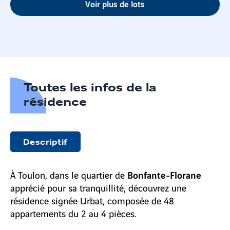
Voir plus de lots
Toutes les infos de la
résidence
Descriptif
Bonfante-Florane
À Toulon, dans le quartier de
apprécié pour sa tranquillité, découvrez une
résidence signée Urbat, composée de 48
appartements du 2 au 4 pièces.