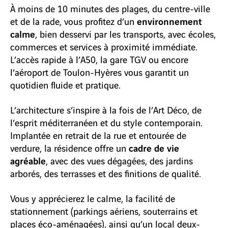
À moins de 10 minutes des plages, du centre-ville
environnement
et de la rade, vous profitez d’un
calme
, bien desservi par les transports, avec écoles,
commerces et services à proximité immédiate.
L’accès rapide à l’A50, la gare TGV ou encore
l’aéroport de Toulon-Hyères vous garantit un
quotidien fluide et pratique.
L’architecture s’inspire à la fois de l’Art Déco, de
l’esprit méditerranéen et du style contemporain.
Implantée en retrait de la rue et entourée de
cadre de vie
verdure, la résidence offre un
agréable
, avec des vues dégagées, des jardins
arborés, des terrasses et des finitions de qualité.
Vous y apprécierez le calme, la facilité de
stationnement (parkings aériens, souterrains et
places éco-aménagées), ainsi qu’un local deux-