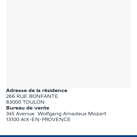
Adresse de la résidence
266 RUE BONFANTE
83000
TOULON
Bureau de vente
345 Avenue  Wolfgang Amadeus Mozart

13100 AIX-EN-PROVENCE