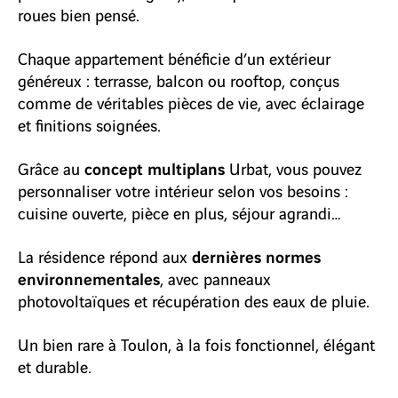
roues bien pensé.
Chaque appartement bénéficie d’un extérieur
généreux : terrasse, balcon ou rooftop, conçus
comme de véritables pièces de vie, avec éclairage
et finitions soignées.
concept multiplans
Grâce au
Urbat, vous pouvez
personnaliser votre intérieur selon vos besoins :
cuisine ouverte, pièce en plus, séjour agrandi…
dernières normes
La résidence répond aux
environnementales
, avec panneaux
photovoltaïques et récupération des eaux de pluie.
Un bien rare à Toulon, à la fois fonctionnel, élégant
et durable.