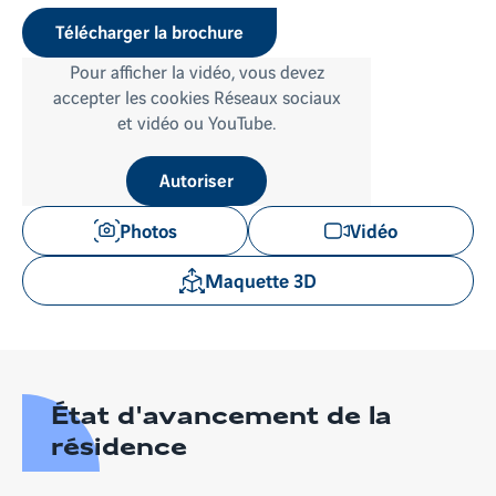
Télécharger la brochure
Pour afficher
la vidéo
, vous devez
accepter les cookies
Réseaux sociaux
et vidéo ou YouTube
.
Autoriser
Photos
Vidéo
Maquette 3D
État d'avancement de la
résidence