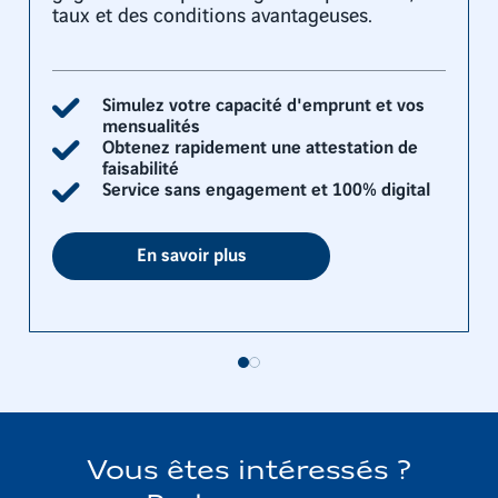
taux et des conditions avantageuses.
Simulez votre capacité d'emprunt et vos
mensualités
Obtenez rapidement une attestation de
faisabilité
Service sans engagement et 100% digital
En savoir plus
Vous êtes intéressés ?