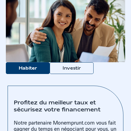
Habiter
Investir
Profitez du meilleur taux et
sécurisez votre financement
Notre partenaire Monemprunt.com vous fait
gagner du temps en négociant pour vous, un