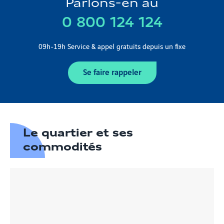
Parlons-en au
0 800 124 124
09h-19h Service & appel gratuits depuis un fixe
Se faire rappeler
Le quartier et ses
commodités