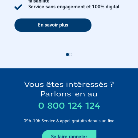
faisabilité
Service sans engagement et 100% digital
En savoir plus
Vous êtes intéressés ?
Parlons-en au
0 800 124 124
09h-19h Service & appel gratuits depuis un fixe
Se faire rappeler