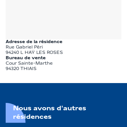
Adresse de la résidence
Rue Gabriel Péri
94240
L HAŸ LES ROSES
Bureau de vente
Cour Sainte-Marthe

94320 THIAIS
Nous avons d'autres
résidences