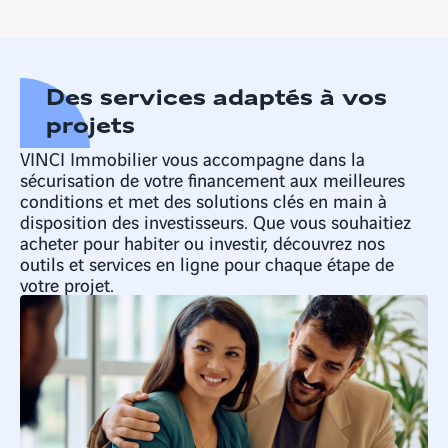
Des services adaptés à vos
projets
VINCI Immobilier vous accompagne dans la
sécurisation de votre financement aux meilleures
conditions et met des solutions clés en main à
disposition des investisseurs. Que vous souhaitiez
acheter pour habiter ou investir, découvrez nos
outils et services en ligne pour chaque étape de
votre projet.