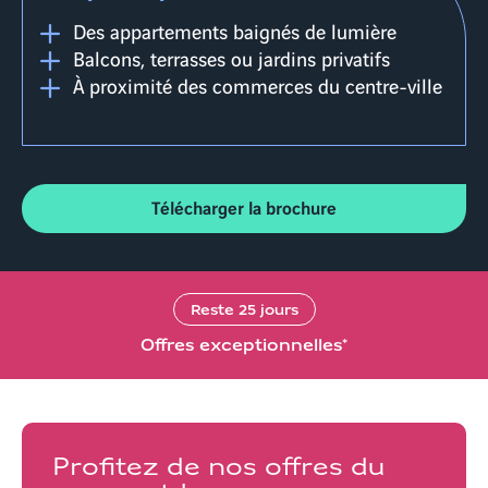
Des appartements baignés de lumière
Balcons, terrasses ou jardins privatifs
À proximité des commerces du centre-ville
Télécharger la brochure
Reste
25
jours
Offres exceptionnelles*
Profitez de nos offres du