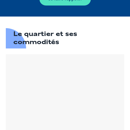
Le quartier et ses
commodités