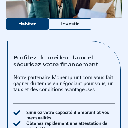
Habiter
Investir
Profitez du meilleur taux et
sécurisez votre financement
Notre partenaire Monemprunt.com vous fait
gagner du temps en négociant pour vous, un
taux et des conditions avantageuses.
Simulez votre capacité d'emprunt et vos
mensualités
Obtenez rapidement une attestation de