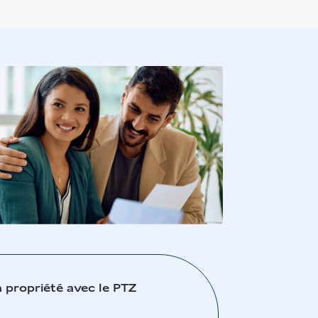
a propriété avec le PTZ