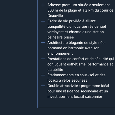
Adresse premium située à seulement
300 m de la plage et à 2 km du cœur de
Deauville
Cadre de vie privilégié alliant
tranquillité d’un quartier résidentiel
verdoyant et charme d’une station
balnéaire prisée
Architecture élégante de style néo-
normand en harmonie avec son
environnement
Prestations de confort et de sécurité qui
conjuguent esthétisme, performance et
durabilité
Stationnements en sous-sol et des
locaux à vélos sécurisés
Double attractivité : programme idéal
pour une résidence secondaire et un
investissement locatif saisonnier