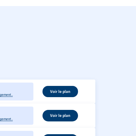
Voir le plan
gement...
Voir le plan
gement...