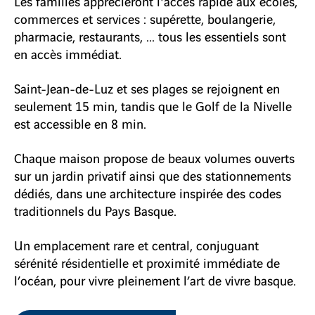
Les familles apprécieront l'accès rapide aux écoles,
commerces et services : supérette, boulangerie,
pharmacie, restaurants, ... tous les essentiels sont
en accès immédiat.
Saint-Jean-de-Luz et ses plages se rejoignent en
seulement 15 min, tandis que le Golf de la Nivelle
est accessible en 8 min.
Chaque maison propose de beaux volumes ouverts
sur un jardin privatif ainsi que des stationnements
dédiés, dans une architecture inspirée des codes
traditionnels du Pays Basque.
Un emplacement rare et central, conjuguant
sérénité résidentielle et proximité immédiate de
l’océan, pour vivre pleinement l’art de vivre basque.