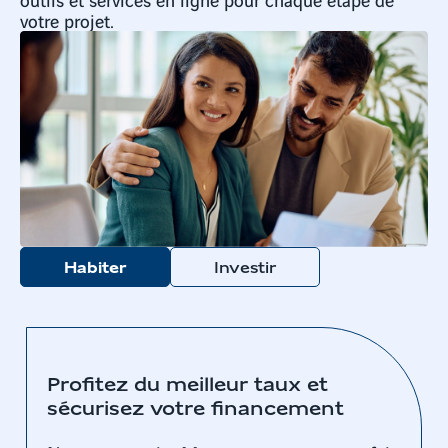
votre projet.
Habiter
Investir
Profitez du meilleur taux et
sécurisez votre financement