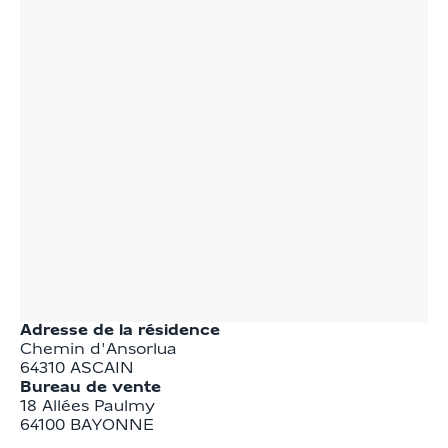
Adresse de la résidence
Chemin d'Ansorlua
64310
ASCAIN
Bureau de vente
18 Allées Paulmy

64100 BAYONNE