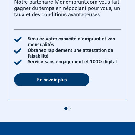
Notre partenaire Monemprunt.com vous fait
gagner du temps en négociant pour vous, un
taux et des conditions avantageuses.
Simulez votre capacité d'emprunt et vos
mensualités
Obtenez rapidement une attestation de
faisabilité
Service sans engagement et 100% digital
En savoir plus