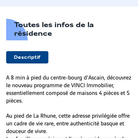
Toutes les infos de la
résidence
Descriptif
A 8 min à pied du centre-bourg d'Ascain, découvrez
le nouveau programme de VINCI Immobilier,
essentiellement composé de maisons 4 pièces et 5
pièces.
Au pied de La Rhune, cette adresse privilégiée offre
un cadre de vie rare, entre authenticité basque et
douceur de vivre.