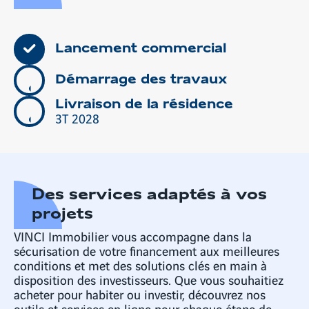
Lancement commercial
Démarrage des travaux
Livraison de la résidence
3T 2028
Des services adaptés à vos
projets
VINCI Immobilier vous accompagne dans la
sécurisation de votre financement aux meilleures
conditions et met des solutions clés en main à
disposition des investisseurs. Que vous souhaitiez
acheter pour habiter ou investir, découvrez nos
outils et services en ligne pour chaque étape de