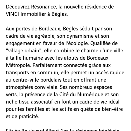
Découvrez Résonance, la nouvelle résidence de
VINCI Immobilier à Bègles.
Aux portes de Bordeaux, Bègles séduit par son
cadre de vie agréable, son dynamisme et son
engagement en faveur de l’écologie. Qualifiée de
"village urbain", elle combine le charme d’une ville
à taille humaine avec les atouts de Bordeaux
Métropole. Parfaitement connectée grâce aux
transports en commun, elle permet un accès rapide
au centre-ville bordelais tout en offrant une
atmosphère conviviale. Ses nombreux espaces
verts, la présence de la Cité du Numérique et son
riche tissu associatif en font un cadre de vie idéal
pour les familles et les actifs en quête de bien-être
et de praticité.
Située Boulevard Albert 1er, la résidence bénéficie