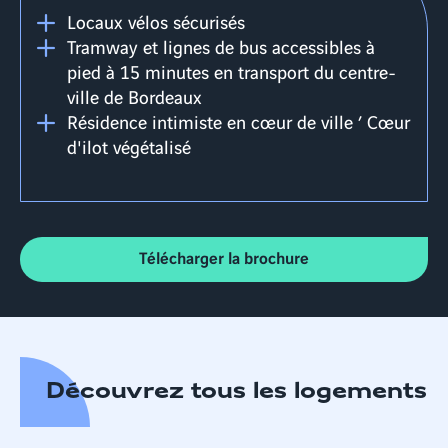
Locaux vélos sécurisés
Tramway et lignes de bus accessibles à
pied à 15 minutes en transport du centre-
ville de Bordeaux
Résidence intimiste en cœur de ville ’ Cœur
d'ilot végétalisé
Télécharger la brochure
Découvrez tous les logements