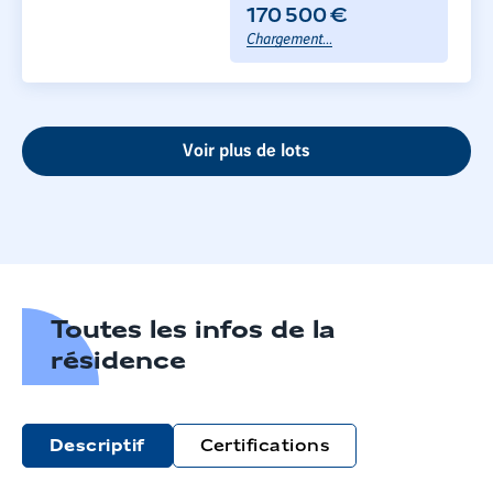
170 500 €
Chargement...
Voir plus de lots
Toutes les infos de la
résidence
Descriptif
Certifications