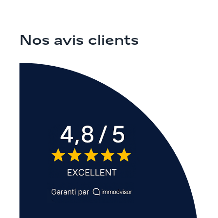
Nos avis clients