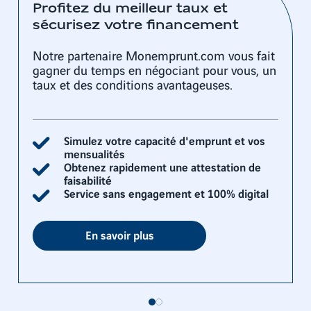
Profitez du meilleur taux et
sécurisez votre financement
Notre partenaire Monemprunt.com vous fait
gagner du temps en négociant pour vous, un
taux et des conditions avantageuses.
Simulez votre capacité d'emprunt et vos
mensualités
Obtenez rapidement une attestation de
faisabilité
Service sans engagement et 100% digital
En savoir plus