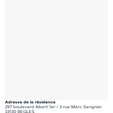
Adresse de la résidence
297 boulevard Albert 1er / 3 rue Marc Sangnier
33130
BEGLES