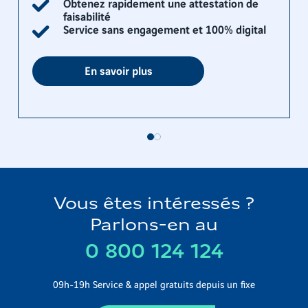
Obtenez rapidement une attestation de
faisabilité
Service sans engagement et 100% digital
En savoir plus
Vous êtes intéressés ?
Parlons-en au
0 800 124 124
09h-19h Service & appel gratuits depuis un fixe