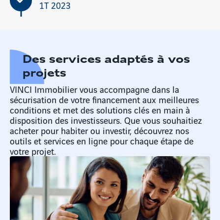
1T 2023
Des services adaptés à vos
projets
VINCI Immobilier vous accompagne dans la
sécurisation de votre financement aux meilleures
conditions et met des solutions clés en main à
disposition des investisseurs. Que vous souhaitiez
acheter pour habiter ou investir, découvrez nos
outils et services en ligne pour chaque étape de
votre projet.