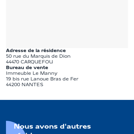
Adresse de la résidence
50 rue du Marquis de Dion
44470
CARQUEFOU
Bureau de vente
Immeuble Le Manny

19 bis rue Lanoue Bras de Fer 

44200 NANTES
Nous avons d'autres