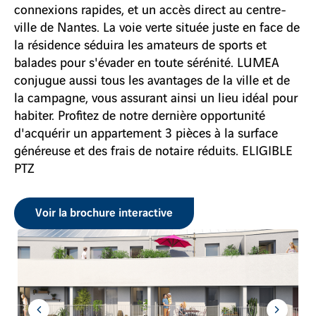
connexions rapides, et un accès direct au centre-
ville de Nantes. La voie verte située juste en face de
la résidence séduira les amateurs de sports et
balades pour s'évader en toute sérénité. LUMEA
conjugue aussi tous les avantages de la ville et de
la campagne, vous assurant ainsi un lieu idéal pour
habiter. Profitez de notre dernière opportunité
d'acquérir un appartement 3 pièces à la surface
généreuse et des frais de notaire réduits. ELIGIBLE
PTZ
Voir la brochure interactive
Aller
Aller