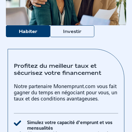
Habiter
Investir
Profitez du meilleur taux et
sécurisez votre financement
Notre partenaire Monemprunt.com vous fait
gagner du temps en négociant pour vous, un
taux et des conditions avantageuses.
Simulez votre capacité d'emprunt et vos
mensualités