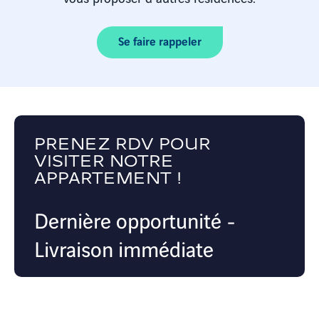
Se faire rappeler
PRENEZ RDV POUR
VISITER NOTRE
APPARTEMENT !
Dernière opportunité -
Livraison immédiate