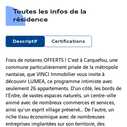
Toutes les infos de la
résidence
Descriptif
Certifications
Frais de notaires OFFERTS ! C’est à Carquefou, une
commune particulièrement prisée de la métropole
nantaise, que VINCI Immobilier vous invite à
découvrir LUMEA, ce programme intimiste avec
seulement 26 appartements. D’un côté, les bords de
l’Erdre, de vastes espaces naturels, un centre-ville
animé avec de nombreux commerces et services,
ainsi qu'un esprit village préservé… De l’autre, un
riche tissu économique avec de nombreuses
entreprises implantées sur son territoire, des