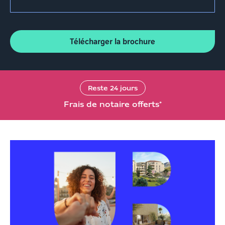
Télécharger la brochure
Reste
24
jours
Frais de notaire offerts*