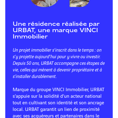
Une résidence réalisée par
URBAT, une marque VINCI
Immobilier
Un projet immobilier s’inscrit dans le temps : on
s’y projette aujourd’hui pour y vivre ou investir.
Depuis 50 ans, URBAT accompagne ces étapes de
vie, celles qui mènent à devenir propriétaire et à
s’installer durablement.
Marque du groupe VINCI Immobilier, URBAT
s’appuie sur la solidité d’un acteur national
tout en cultivant son identité et son ancrage
local. URBAT garantit un lien de proximité
avec ses acquéreurs et partenaires dans le