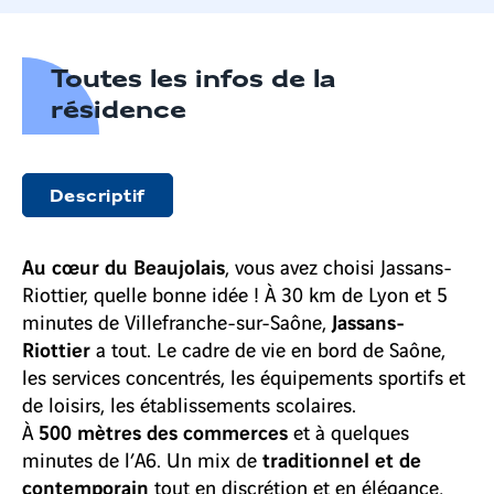
Toutes les infos de la
résidence
Descriptif
Au cœur du Beaujolais
, vous avez choisi Jassans-
Riottier, quelle bonne idée ! À 30 km de Lyon et 5
Jassans-
minutes de Villefranche-sur-Saône,
Riottier
a tout. Le cadre de vie en bord de Saône,
les services concentrés, les équipements sportifs et
de loisirs, les établissements scolaires.
500 mètres des commerces
À
et à quelques
traditionnel et de
minutes de l’A6. Un mix de
contemporain
tout en discrétion et en élégance,