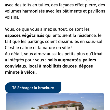
avec des toits en tuiles, des façades effet pierre, des
volumes harmonisés avec les bâtiments et pavillons
voisins.
Vous, ce que vous aimez surtout, ce sont les
espaces végétalisés
qui entourent la résidence, le
fait que les parkings soient dissimulés en sous-sol.
C’est le calme et la nature en ville !
Au détail, vous aimez aussi les petits plus qu’Urbat
halls augmentés, paliers
a intégrés pour vous :
conviviaux, local à mobilités douces, dépose
minute à vélos
…
Télécharger la brochure