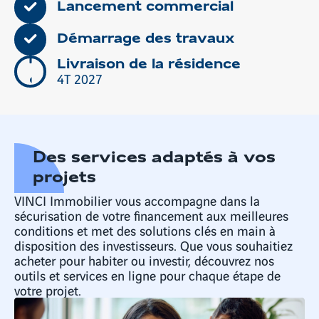
Lancement commercial
Démarrage des travaux
Livraison de la résidence
4T 2027
Des services adaptés à vos
projets
VINCI Immobilier vous accompagne dans la
sécurisation de votre financement aux meilleures
conditions et met des solutions clés en main à
disposition des investisseurs. Que vous souhaitiez
acheter pour habiter ou investir, découvrez nos
outils et services en ligne pour chaque étape de
votre projet.