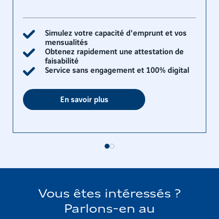
Simulez votre capacité d'emprunt et vos
mensualités
Obtenez rapidement une attestation de
faisabilité
Service sans engagement et 100% digital
En savoir plus
Vous êtes intéressés ?
Parlons-en au