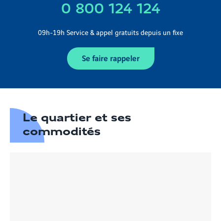
0 800 124 124
09h-19h Service & appel gratuits depuis un fixe
Se faire rappeler
Le quartier et ses
commodités