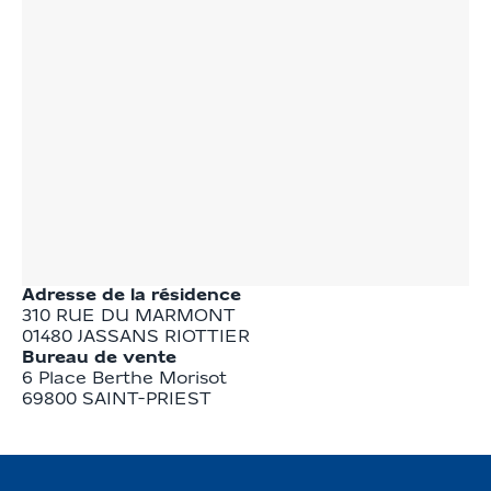
Adresse de la résidence
310 RUE DU MARMONT
01480
JASSANS RIOTTIER
Bureau de vente
6 Place Berthe Morisot

69800 SAINT-PRIEST