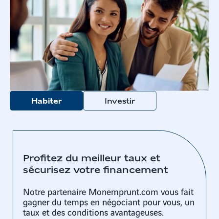
Habiter
Investir
Profitez du meilleur taux et
sécurisez votre financement
Notre partenaire Monemprunt.com vous fait
gagner du temps en négociant pour vous, un
taux et des conditions avantageuses.