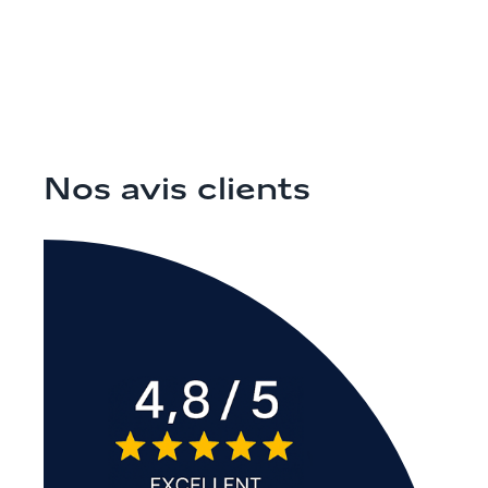
Nos avis clients