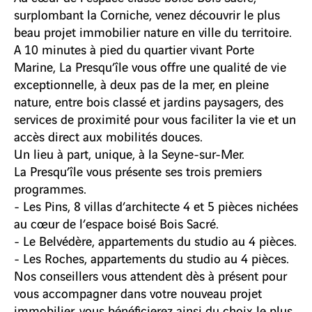
surplombant la Corniche, venez découvrir le plus
beau projet immobilier nature en ville du territoire.
A 10 minutes à pied du quartier vivant Porte
Marine, La Presqu’île vous offre une qualité de vie
exceptionnelle, à deux pas de la mer, en pleine
nature, entre bois classé et jardins paysagers, des
services de proximité pour vous faciliter la vie et un
accès direct aux mobilités douces.
Un lieu à part, unique, à la Seyne-sur-Mer.
La Presqu’île vous présente ses trois premiers
programmes.
- Les Pins, 8 villas d’architecte 4 et 5 pièces nichées
au cœur de l’espace boisé Bois Sacré.
- Le Belvédère, appartements du studio au 4 pièces.
- Les Roches, appartements du studio au 4 pièces.
Nos conseillers vous attendent dès à présent pour
vous accompagner dans votre nouveau projet
immobilier, vous bénéficierez ainsi du choix le plus