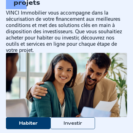
projets
VINCI Immobilier vous accompagne dans la
sécurisation de votre financement aux meilleures
conditions et met des solutions clés en main à
disposition des investisseurs. Que vous souhaitiez
acheter pour habiter ou investir, découvrez nos
outils et services en ligne pour chaque étape de
votre projet.
Habiter
Investir