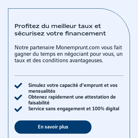
Profitez du meilleur taux et
sécurisez votre financement
Notre partenaire Monemprunt.com vous fait
gagner du temps en négociant pour vous, un
taux et des conditions avantageuses.
Simulez votre capacité d'emprunt et vos
mensualités
Obtenez rapidement une attestation de
faisabilité
Service sans engagement et 100% digital
En savoir plus