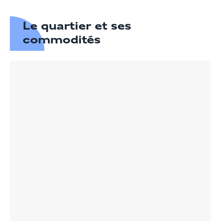
Le quartier et ses
commodités