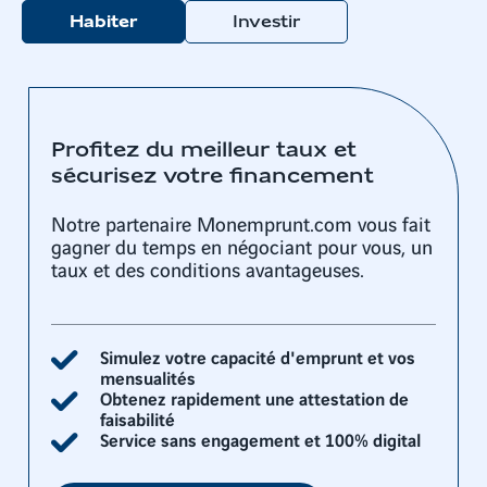
Habiter
Investir
Profitez du meilleur taux et
sécurisez votre financement
Notre partenaire Monemprunt.com vous fait
gagner du temps en négociant pour vous, un
taux et des conditions avantageuses.
Simulez votre capacité d'emprunt et vos
mensualités
Obtenez rapidement une attestation de
faisabilité
Service sans engagement et 100% digital