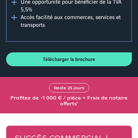
Une opportunité pour bénéficier de la TVA
5,5%
Accès facilité aux commerces, services et
transports
Télécharger la brochure
Reste
25
jours
Profitez de -1 000 € / pièce + Frais de notaire
offerts*