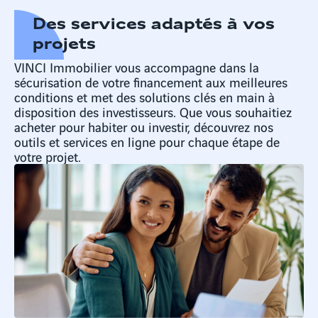
Des services adaptés à vos
projets
VINCI Immobilier vous accompagne dans la
sécurisation de votre financement aux meilleures
conditions et met des solutions clés en main à
disposition des investisseurs. Que vous souhaitiez
acheter pour habiter ou investir, découvrez nos
outils et services en ligne pour chaque étape de
votre projet.