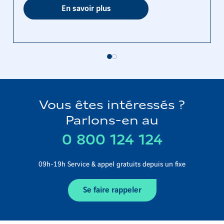
En savoir plus
Vous êtes intéressés ?
Parlons-en au
0 800 124 124
09h-19h Service & appel gratuits depuis un fixe
Se faire rappeler