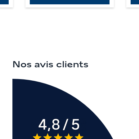
Nos avis clients