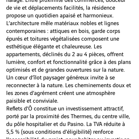
de vie et déplacements facilités, la résidence
propose un quotidien apaisé et harmonieux.
L’architecture mêle matériaux nobles et lignes
contemporaines : attiques en bois, garde corps
épurés et toitures végétalisées composent une
esthétique élégante et chaleureuse. Les
appartements, déclinés du 2 au 4 pièces, offrent
lumière, confort et fonctionnalité grâce à des plans
optimisés et de grandes ouvertures sur la nature.
Un cœur d’îlot paysager généreux invite à se
reconnecter à la nature. Les cheminements doux et
les zones d’agrément créent une atmosphère
paisible et conviviale.
Reflets d’Ô constitue un investissement attractif,
porté par la proximité des Thermes, du centre ville,
du pôle hospitalier et du Pasino. La TVA réduite à
5,5 % (sous conditions d’éligibilité) renforce