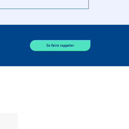
Se faire rappeler