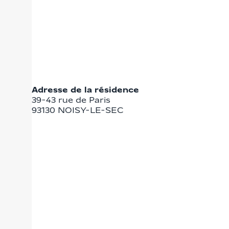
Adresse de la résidence
39-43 rue de Paris
93130
NOISY-LE-SEC