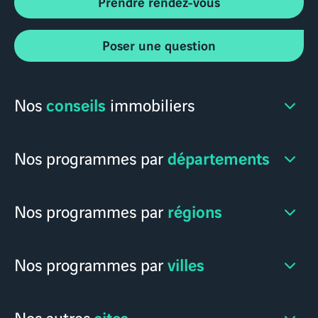
Prendre rendez-vous
Poser une question
conseils
Nos
immobiliers
départements
Nos programmes par
régions
Nos programmes par
villes
Nos programmes par
sites
Nos autres