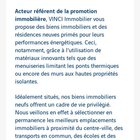
Acteur référent de la promotion
immobilière
, VINCI Immobilier vous
propose des biens immobiliers et des
résidences neuves primés pour leurs
performances énergétiques. Ceci,
notamment, grâce à l’utilisation de
matériaux innovants tels que des
menuiseries limitant les ponts thermiques
ou encore des murs aux hautes propriétés
isolantes.
Idéalement situés, nos biens immobiliers
neufs offrent un cadre de vie privilégié.
Nous veillons en effet à sélectionner en
permanence les meilleurs emplacements
immobiliers à proximité du centre-ville, des
transports en commun, des écoles et des