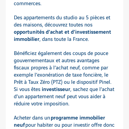
commerces.
Des appartements du studio au 5 pièces et
des maisons, découvrez toutes nos
opportunités d’achat et d’investissement
immobilier
, dans toute la France.
Bénéficiez également des coups de pouce
gouvernementaux et autres avantages
fiscaux propres à l’achat neuf, comme par
exemple l’exonération de taxe foncière, le
Prêt à Taux Zéro (PTZ) ou le dispositif Pinel.
investisseur
Si vous êtes
, sachez que l’achat
d’un appartement neuf peut vous aider à
réduire votre imposition.
programme immobilier
Acheter dans un
neuf
pour habiter ou pour investir offre donc