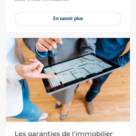
En savoir plus
Les garanties de l'immobilier