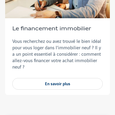
Le financement immobilier
Vous recherchez ou avez trouvé le bien idéal
pour vous loger dans l’immobilier neuf ? Il y
a un point essentiel à considérer : comment
allez-vous financer votre achat immobilier
neuf ?
En savoir plus