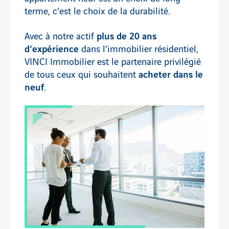
terme, c’est le choix de la durabilité.
plus de 20 ans
Avec à notre actif
d’expérience
dans l’immobilier résidentiel,
VINCI Immobilier est le partenaire privilégié
acheter dans le
de tous ceux qui souhaitent
neuf
.