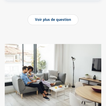
Voir
plus
de question