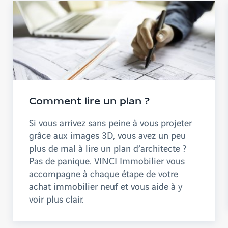
Comment lire un plan ?
Si vous arrivez sans peine à vous projeter
grâce aux images 3D, vous avez un peu
plus de mal à lire un plan d’architecte ?
Pas de panique. VINCI Immobilier vous
accompagne à chaque étape de votre
achat immobilier neuf et vous aide à y
voir plus clair.