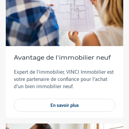
Avantage de l'immobilier neuf
Expert de l’immobilier, VINCI Immobilier est
votre partenaire de confiance pour l’achat
d’un bien immobilier neuf.
En savoir plus