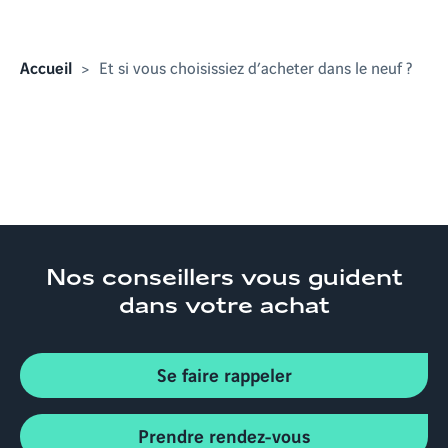
Accueil
Et si vous choisissiez d’acheter dans le neuf ?
Nos conseillers
vous guident
dans votre achat
Se faire rappeler
Prendre rendez-vous