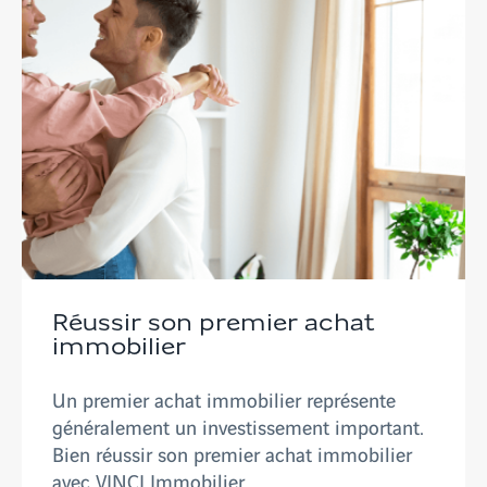
Réussir son premier achat
immobilier
Un premier achat immobilier représente
généralement un investissement important.
Bien réussir son premier achat immobilier
avec VINCI Immobilier.