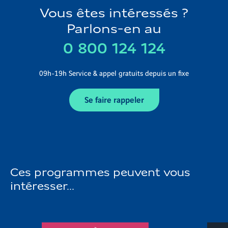
Vous êtes intéressés ?
Parlons-en au
0 800 124 124
09h-19h Service & appel gratuits depuis un fixe
Se faire rappeler
Ces programmes peuvent vous
intéresser...