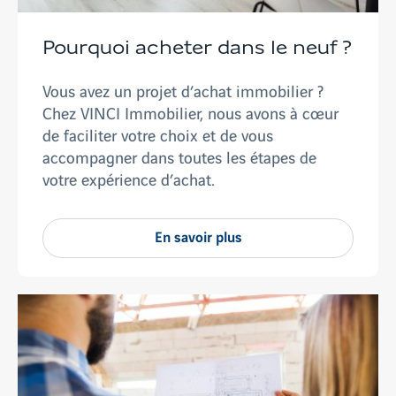
Pourquoi acheter dans le neuf ?
Vous avez un projet d’achat immobilier ?
Chez VINCI Immobilier, nous avons à cœur
de faciliter votre choix et de vous
accompagner dans toutes les étapes de
votre expérience d’achat.
En savoir plus