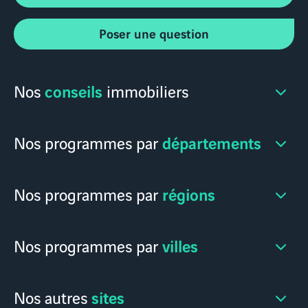
Poser une question
conseils
Nos
immobiliers
départements
Nos programmes par
régions
Nos programmes par
villes
Nos programmes par
sites
Nos autres