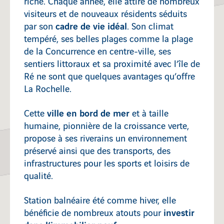
riche. Chaque année, elle attire de nombreux
visiteurs et de nouveaux résidents séduits
cadre de vie idéal
par son
. Son climat
tempéré, ses belles plages comme la plage
de la Concurrence en centre-ville, ses
sentiers littoraux et sa proximité avec l’île de
Ré ne sont que quelques avantages qu’offre
La Rochelle.
ville en bord de mer
Cette
et à taille
humaine, pionnière de la croissance verte,
propose à ses riverains un environnement
préservé ainsi que des transports, des
infrastructures pour les sports et loisirs de
qualité.
Station balnéaire été comme hiver, elle
investir
bénéficie de nombreux atouts pour