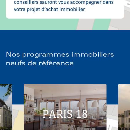
conseillers sauront vous accompagner dans
votre projet d’achat immobilier
Nos programmes immobiliers
neufs de référence
PARIS 18
N