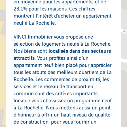
en moyenne pour les appartements, et de
28,1% pour les maisons. Ces chiffres
montrent l’intérêt d’acheter un appartement
neuf à La Rochelle.
VINCI Immobilier vous propose une
sélection de logements neufs à La Rochelle.
localisés dans des secteurs
Nos biens sont
attractifs
. Vous profitez ainsi d’un
appartement neuf bien placé pour apprécier
tous les atouts des meilleurs quartiers de La
Rochelle. Les commerces de proximité, les
services et le réseau de transport en
commun sont des critères importants
lorsque vous choisissez un programme neuf
à La Rochelle. Nous mettons aussi un point
d’honneur à offrir un haut niveau de qualité
de construction, pour vous fournir un