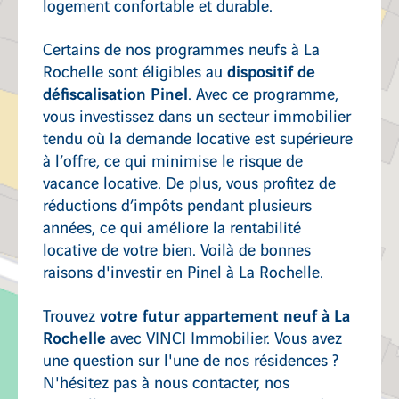
logement confortable et durable.
Certains de nos programmes neufs à La
dispositif de
Rochelle sont éligibles au
défiscalisation Pinel
. Avec ce programme,
vous investissez dans un secteur immobilier
tendu où la demande locative est supérieure
à l’offre, ce qui minimise le risque de
vacance locative. De plus, vous profitez de
réductions d’impôts pendant plusieurs
années, ce qui améliore la rentabilité
locative de votre bien. Voilà de bonnes
raisons d'investir en Pinel à La Rochelle.
votre futur appartement neuf à La
Trouvez
Rochelle
avec VINCI Immobilier. Vous avez
une question sur l'une de nos résidences ?
N'hésitez pas à nous contacter, nos