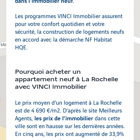
dans l’immobilier neuf
.
Les programmes VINCI Immobilier assurent
pour votre confort quotidien et votre
sécurité, la construction de logements neufs
en accord avec la démarche NF Habitat
HQE.
Pourquoi acheter un
appartement neuf à La Rochelle
avec VINCI Immobilier
Le prix moyen d’un logement à La Rochelle
est de 4 690 €/m2. D’après le site Meilleurs
les prix de l’immobilier
Agents,
dans cette
ville sont en hausse sur les dernières années.
En cinq ans, les prix ont augmenté de 33,9%