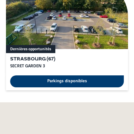
Dernières opportunités
STRASBOURG
(
67
)
SECRET GARDEN 3
Parkings disponibles