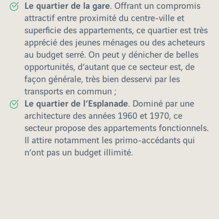
Le quartier de la gare
. Offrant un compromis
attractif entre proximité du centre-ville et
superficie des appartements, ce quartier est très
apprécié des jeunes ménages ou des acheteurs
au budget serré. On peut y dénicher de belles
opportunités, d’autant que ce secteur est, de
façon générale, très bien desservi par les
transports en commun ;
Le quartier de l’Esplanade
. Dominé par une
architecture des années 1960 et 1970, ce
secteur propose des appartements fonctionnels.
Il attire notamment les primo-accédants qui
n’ont pas un budget illimité.
VINCI Immobilier : spécialiste de
l’immobilier neuf à Strasbourg