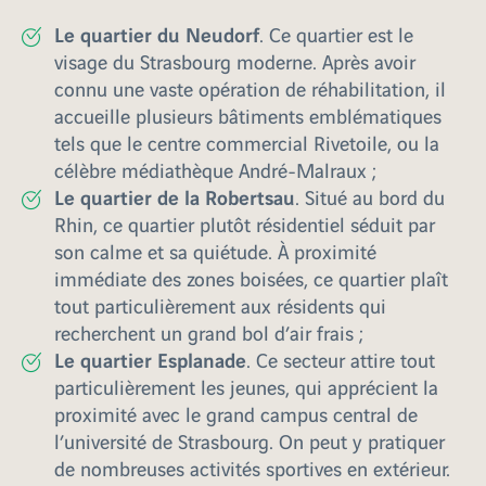
Le quartier du Neudorf
. Ce quartier est le
visage du Strasbourg moderne. Après avoir
connu une vaste opération de réhabilitation, il
accueille plusieurs bâtiments emblématiques
tels que le centre commercial Rivetoile, ou la
célèbre médiathèque André-Malraux ;
Le quartier de la Robertsau
. Situé au bord du
Rhin, ce quartier plutôt résidentiel séduit par
son calme et sa quiétude. À proximité
immédiate des zones boisées, ce quartier plaît
tout particulièrement aux résidents qui
recherchent un grand bol d’air frais ;
Le quartier Esplanade
. Ce secteur attire tout
particulièrement les jeunes, qui apprécient la
proximité avec le grand campus central de
l’université de Strasbourg. On peut y pratiquer
de nombreuses activités sportives en extérieur.