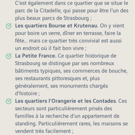
C’est également dans ce quartier que se situe le
parc de la Citadelle, qui passe pour être l’un des
plus beaux parcs de Strasbourg ;
Les quartiers Bourse et Krutenau
. On y vient
pour boire un verre, dîner en terrasse, faire la
fête… mais ce quartier très convivial est aussi
un endroit où il fait bon vivre ;
La Petite France.
Ce quartier historique de
Strasbourg se distingue par ses nombreux
bâtiments typiques, ses commerces de bouche,
ses restaurants pittoresques et, plus
généralement, ses monuments chargés
d’histoire ;
Les quartiers l’Orangerie et les Contades
. Ces
secteurs sont particulièrement prisés des
familles à la recherche d’un appartement de
standing. Particulièrement rares, les maisons se
vendent très facilement ;