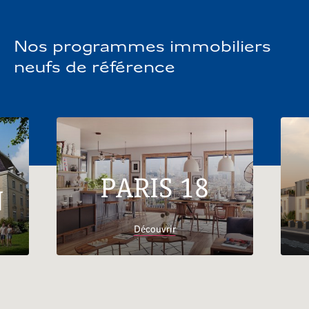
Nos programmes immobiliers
neufs de référence
PARIS 18
N
Découvrir