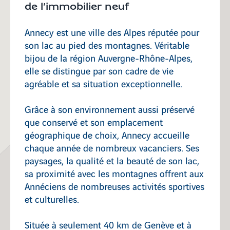
de l’immobilier neuf
Rillieux-La-Pape
Annecy est une ville des Alpes réputée pour
son lac au pied des montagnes. Véritable
bijou de la région Auvergne-Rhône-Alpes,
elle se distingue par son cadre de vie
Saint-Didier-au-Mont-d'Or
agréable et sa situation exceptionnelle.
Grâce à son environnement aussi préservé
que conservé et son emplacement
géographique de choix, Annecy accueille
chaque année de nombreux vacanciers. Ses
paysages, la qualité et la beauté de son lac,
sa proximité avec les montagnes offrent aux
Annéciens de nombreuses activités sportives
et culturelles.
Située à seulement 40 km de Genève et à