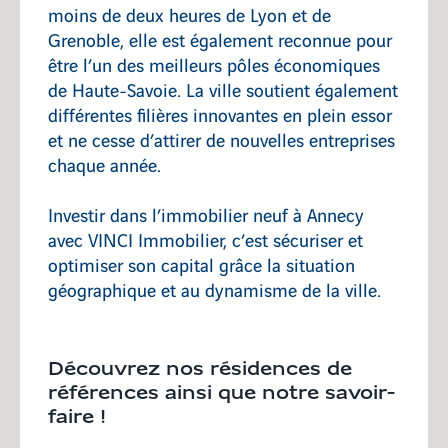
moins de deux heures de Lyon et de
Grenoble, elle est également reconnue pour
être l’un des meilleurs pôles économiques
de Haute-Savoie. La ville soutient également
différentes filières innovantes en plein essor
et ne cesse d’attirer de nouvelles entreprises
chaque année.
Investir dans l’immobilier neuf à Annecy
avec VINCI Immobilier, c’est sécuriser et
optimiser son capital grâce la situation
géographique et au dynamisme de la ville.
Découvrez nos résidences de
références ainsi que notre savoir-
faire !