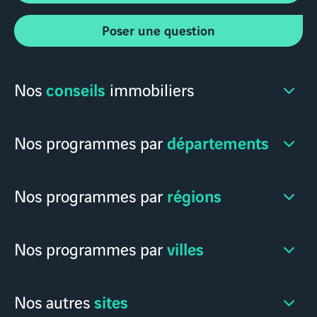
Poser une question
conseils
Nos
immobiliers
départements
Nos programmes par
régions
Nos programmes par
villes
Nos programmes par
sites
Nos autres