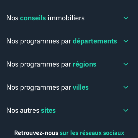
conseils
Nos
immobiliers
départements
Nos programmes par
régions
Nos programmes par
villes
Nos programmes par
sites
Nos autres
Retrouvez-nous
sur les réseaux sociaux