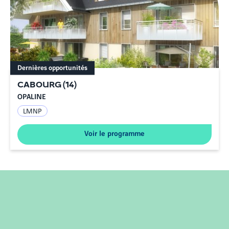
Dernières opportunités
CABOURG
(
14
)
OPALINE
LMNP
Voir le programme