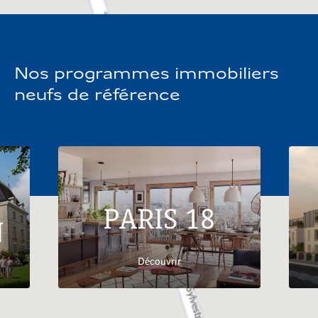
Nos programmes immobiliers
neufs de référence
PARIS 18
N
Découvrir