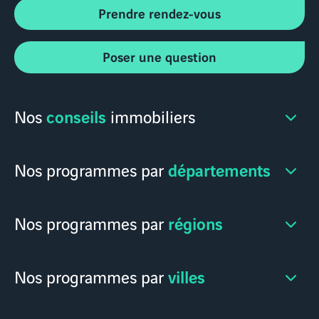
Prendre rendez-vous
Poser une question
conseils
Nos
immobiliers
départements
Nos programmes par
régions
Nos programmes par
villes
Nos programmes par