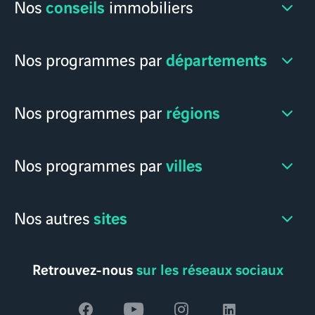
conseils
Nos
immobiliers
départements
Nos programmes par
régions
Nos programmes par
villes
Nos programmes par
sites
Nos autres
Retrouvez-nous
sur les réseaux sociaux