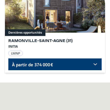
Dernières opportunités
RAMONVILLE-SAINT-AGNE
(
31
)
INITIA
LMNP
À partir de
374 000 €