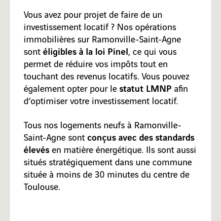
Vous avez pour projet de faire de un
investissement locatif ? Nos opérations
immobilières sur Ramonville-Saint-Agne
éligibles à la loi Pinel
sont
, ce qui vous
permet de réduire vos impôts tout en
touchant des revenus locatifs. Vous pouvez
statut LMNP
également opter pour le
afin
d’optimiser votre investissement locatif.
Tous nos logements neufs à Ramonville-
conçus avec des standards
Saint-Agne sont
élevés
en matière énergétique. Ils sont aussi
situés stratégiquement dans une commune
située à moins de 30 minutes du centre de
Toulouse.