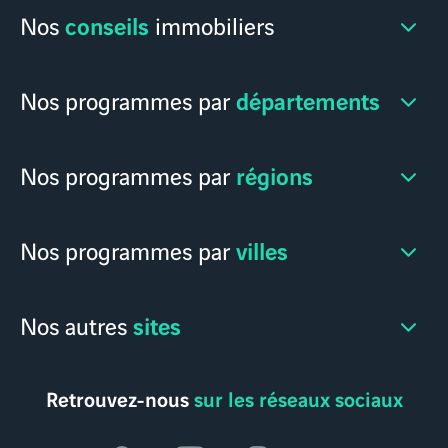
conseils
Nos
immobiliers
départements
Nos programmes par
régions
Nos programmes par
villes
Nos programmes par
sites
Nos autres
Retrouvez-nous
sur les réseaux sociaux