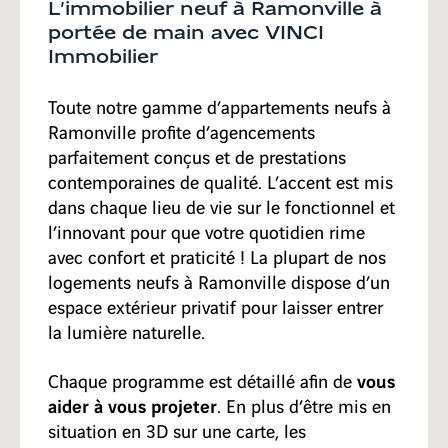
L’immobilier neuf à Ramonville à
portée de main avec VINCI
Immobilier
Toute notre gamme d’appartements neufs à
Ramonville profite d’agencements
parfaitement conçus et de prestations
contemporaines de qualité. L’accent est mis
dans chaque lieu de vie sur le fonctionnel et
l’innovant pour que votre quotidien rime
avec confort et praticité ! La plupart de nos
logements neufs à Ramonville dispose d’un
espace extérieur privatif pour laisser entrer
la lumière naturelle.
vous
Chaque programme est détaillé afin de
aider à vous projeter
. En plus d’être mis en
situation en 3D sur une carte, les