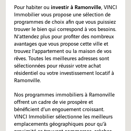
investir à Ramonville
Pour habiter ou
, VINCI
Immobilier vous propose une sélection de
programmes de choix afin que vous puissiez
trouver le bien qui correspond à vos besoins.
N’attendez plus pour profiter des nombreux
avantages que vous propose cette ville et
trouvez l’appartement ou la maison de vos
rêves. Toutes les meilleures adresses sont
sélectionnées pour réussir votre achat
résidentiel ou votre investissement locatif à
Ramonville.
Nos programmes immobiliers à Ramonville
offrent un cadre de vie prospère et
bénéficient d’un engouement croissant.
VINCI Immobilier sélectionne les meilleurs
emplacements géographiques pour qu’à
proximité se trouvent commerces, crèches,