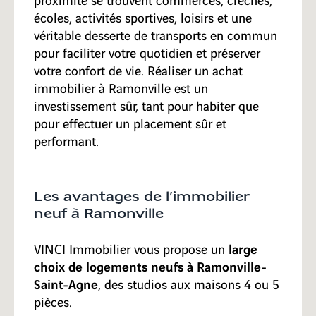
écoles, activités sportives, loisirs et une
véritable desserte de transports en commun
pour faciliter votre quotidien et préserver
votre confort de vie. Réaliser un achat
immobilier à Ramonville est un
investissement sûr, tant pour habiter que
pour effectuer un placement sûr et
performant.
Les avantages de l’immobilier
neuf à Ramonville
large
VINCI Immobilier vous propose un
choix de logements neufs à Ramonville-
Saint-Agne
, des studios aux maisons 4 ou 5
pièces.