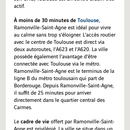
actif.
À moins de 30 minutes de
Toulouse
,
Ramonville-Saint-Agne est idéal pour vivre
au calme sans trop s’éloigner. L’accès routier
avec le centre de Toulouse est direct via
deux autoroutes, l’A623 et l’A620. La ville
possède également l’avantage d’être
connectée avec Toulouse via le métro.
Ramonville-Saint-Agne est le terminus de la
ligne B du métro toulousain qui part de
Borderouge. Depuis Ramonville-Saint-Agne,
il suffit de 25 minutes pour arriver
directement dans le quartier central des
Carmes.
cadre de vie
Le
offert par Ramonville-Saint-
Agne est privilégié. La ville se situe dans un