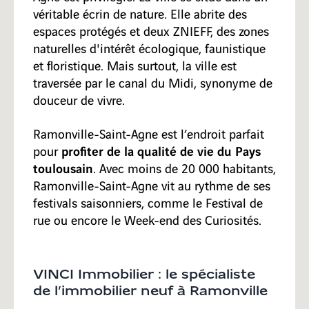
véritable écrin de nature. Elle abrite des
espaces protégés et deux ZNIEFF, des zones
naturelles d'intérêt écologique, faunistique
et floristique. Mais surtout, la ville est
traversée par le canal du Midi, synonyme de
douceur de vivre.
Ramonville-Saint-Agne est l’endroit parfait
profiter de la qualité de vie du Pays
pour
toulousain
. Avec moins de 20 000 habitants,
Ramonville-Saint-Agne vit au rythme de ses
festivals saisonniers, comme le Festival de
rue ou encore le Week-end des Curiosités.
VINCI Immobilier : le spécialiste
de l’immobilier neuf à Ramonville