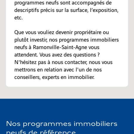
programmes neufs sont accompagnés de
descriptifs précis sur la surface, l’exposition,
etc.
Que vous vouliez devenir propriétaire ou
plutôt investir, nos programmes immobiliers
neufs à Ramonville-Saint-Agne vous
attendent. Vous avez des questions ?
N'hésitez pas à nous contacter, nous vous
mettrons en relation avec l'un de nos
conseillers, experts en immobilier.
Nos programmes immobiliers
neufs de référence