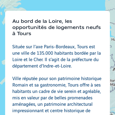
Au bord de la Loire, les
opportunités de logements neufs
à Tours
Située sur l’axe Paris-Bordeaux, Tours est
une ville de 135.000 habitants bordée par la
Loire et le Cher. Il s’agit de la préfecture du
département d’Indre-et-Loire.
Ville réputée pour son patrimoine historique
Romain et sa gastronomie, Tours offre à ses
habitants un cadre de vie serein et agréable,
mis en valeur par de belles promenades
aménagées, un patrimoine architectural
impressionnant et centre historique de