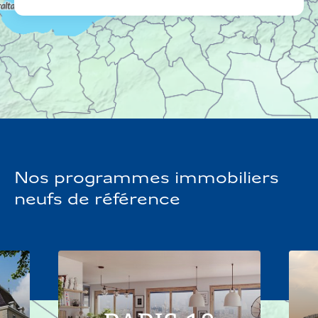
Voir
plus
de question
Nos programmes immobiliers
neufs de référence