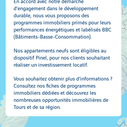
En accord avec notre démarche
d’engagement dans le développement
durable, nous vous proposons des
programmes immobiliers primés pour leurs
performances énergétiques et labélisés BBC
(Bâtiments-Basse-Consommation).
Nos appartements neufs sont éligibles au
dispositif Pinel, pour nos clients souhaitant
réaliser un investissement locatif.
Vous souhaitez obtenir plus d’informations ?
Consultez nos fiches de programmes
immobiliers dédiées et découvrez les
nombreuses opportunités immobilières de
Tours et de sa région.