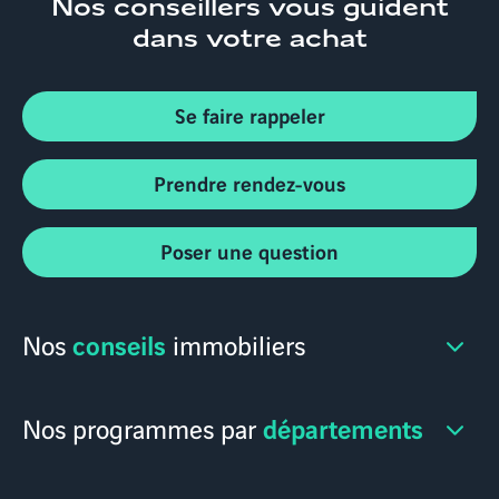
Nos conseillers
vous guident
dans votre achat
Se faire rappeler
Prendre rendez-vous
Poser une question
conseils
Nos
immobiliers
départements
Nos programmes par