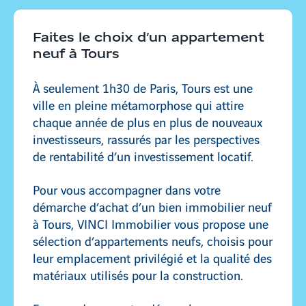
Caluire-et-Cuire
Faites le choix d’un appartement
neuf à Tours
Ambérieu-en-Bugey
À seulement 1h30 de Paris, Tours est une
ville en pleine métamorphose qui attire
chaque année de plus en plus de nouveaux
investisseurs, rassurés par les perspectives
Décines-Charpieu
de rentabilité d’un investissement locatif.
Pour vous accompagner dans votre
démarche d’achat d’un bien immobilier neuf
à Tours, VINCI Immobilier vous propose une
sélection d’appartements neufs, choisis pour
leur emplacement privilégié et la qualité des
matériaux utilisés pour la construction.