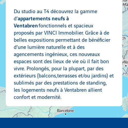
Du studio au T4 découvrez la gamme
appartements neufs à
d’
Ventabren
fonctionnels et spacieux
proposés par VINCI Immobilier. Grâce à de
belles expositions permettant de bénéficier
d’une lumière naturelle et à des
agencements ingénieux, ces nouveaux
espaces sont des lieux de vie où il fait bon
vivre. Prolongés, pour la plupart, par des
extérieurs (balcons,terrasses et/ou jardins) et
sublimés par des prestations de standing,
les logements neufs à Ventabren allient
confort et modernité.