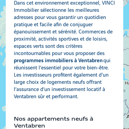
Dans cet environnement exceptionnel, VINCI
Immobilier sélectionne les meilleures
adresses pour vous garantir un quotidien
pratique et facile afin de conjuguer
épanouissement et sérénité. Commerces de
proximité, activités sportives et de loisirs,
espaces verts sont des critères
incontournables pour vous proposer des
programmes immobiliers à Ventabren
qui
réunissent l’essentiel pour votre bien-être.
Les investisseurs profitent également d’un
large choix de logements neufs offrant
l’assurance d’un investissement locatif à
Ventabren sûr et performant.
Nos appartements neufs à
Ventabren