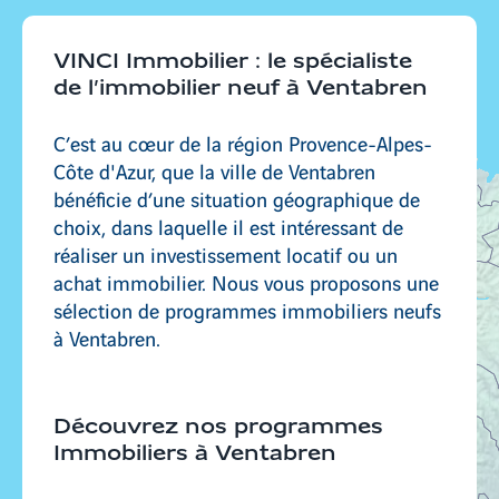
Bourg-en-Bresse
VINCI Immobilier : le spécialiste
de l’immobilier neuf à Ventabren
Rillieux-La-Pape
C’est au cœur de la région Provence-Alpes-
Côte d'Azur, que la ville de Ventabren
bénéficie d’une situation géographique de
choix, dans laquelle il est intéressant de
Saint-Didier-au-Mont-d'Or
réaliser un investissement locatif ou un
achat immobilier. Nous vous proposons une
sélection de programmes immobiliers neufs
à Ventabren.
Découvrez nos programmes
Immobiliers à Ventabren