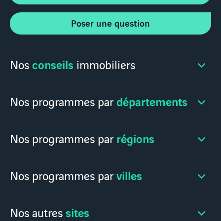
Poser une question
conseils
Nos
immobiliers
départements
Nos programmes par
régions
Nos programmes par
villes
Nos programmes par
sites
Nos autres