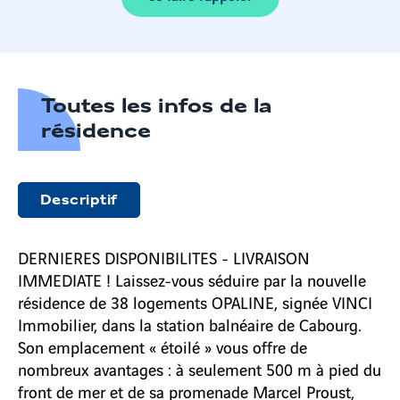
Toutes les infos de la
résidence
Descriptif
DERNIERES DISPONIBILITES - LIVRAISON
IMMEDIATE ! Laissez-vous séduire par la nouvelle
résidence de 38 logements OPALINE, signée VINCI
Immobilier, dans la station balnéaire de Cabourg.
Son emplacement « étoilé » vous offre de
nombreux avantages : à seulement 500 m à pied du
front de mer et de sa promenade Marcel Proust,