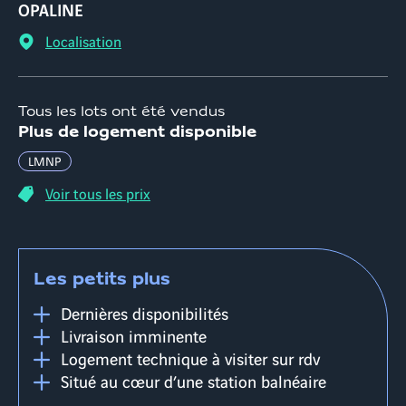
OPALINE
Localisation
Tous les lots ont été vendus
Plus de logement disponible
LMNP
Voir tous les prix
Les petits plus
Dernières disponibilités
Livraison imminente
Logement technique à visiter sur rdv
Situé au cœur d’une station balnéaire