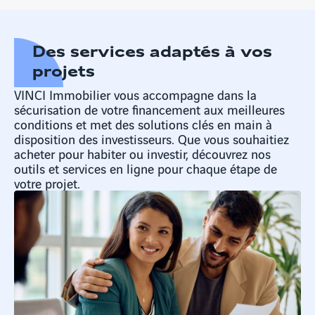
Des services adaptés à vos
projets
VINCI Immobilier vous accompagne dans la
sécurisation de votre financement aux meilleures
conditions et met des solutions clés en main à
disposition des investisseurs. Que vous souhaitiez
acheter pour habiter ou investir, découvrez nos
outils et services en ligne pour chaque étape de
votre projet.