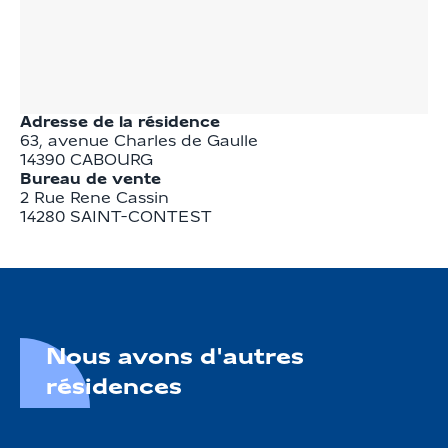
Adresse de la résidence
63, avenue Charles de Gaulle
14390
CABOURG
Bureau de vente
2 Rue Rene Cassin

14280 SAINT-CONTEST
Nous avons d'autres
résidences