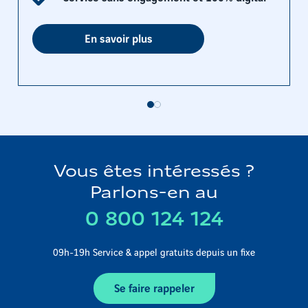
En savoir plus
Vous êtes intéressés ?
Parlons-en au
0 800 124 124
09h-19h Service & appel gratuits depuis un fixe
Se faire rappeler