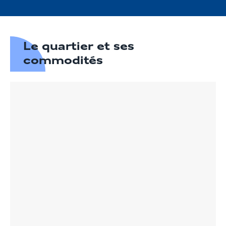
Le quartier et ses
commodités