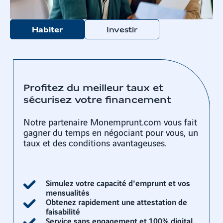
Habiter
Investir
Profitez du meilleur taux et
sécurisez votre financement
Notre partenaire Monemprunt.com vous fait
gagner du temps en négociant pour vous, un
taux et des conditions avantageuses.
Simulez votre capacité d'emprunt et vos
mensualités
Obtenez rapidement une attestation de
faisabilité
Service sans engagement et 100% digital