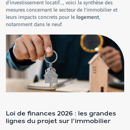
d’investissement locatif..., voici la synthèse des
mesures concernant le secteur de l’immobilier et
logement
leurs impacts concrets pour le
,
notamment dans le neuf.
Loi de finances 2026 : les grandes
lignes du projet sur l'immobilier