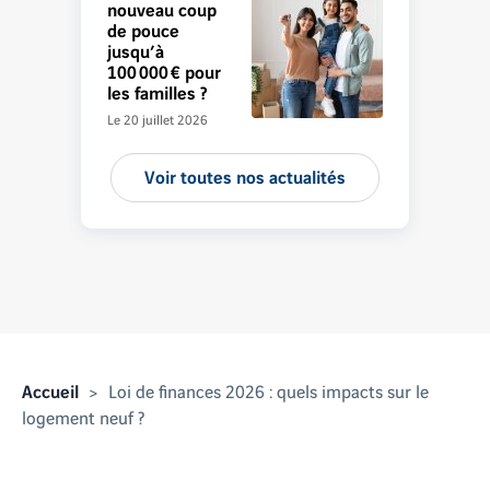
nouveau coup
de pouce
jusqu’à
100 000 € pour
les familles ?
Le 20 juillet 2026
Voir toutes nos actualités
Accueil
Loi de finances 2026 : quels impacts sur le
logement neuf ?