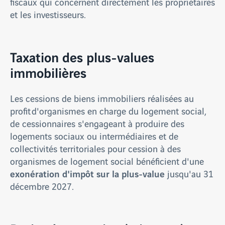
fiscaux qui concernent directement les propriétaires
et les investisseurs.
Taxation des plus-values
immobilières
Les cessions de biens immobiliers réalisées au
profit d'organismes en charge du logement social,
de cessionnaires s'engageant à produire des
logements sociaux ou intermédiaires et de
collectivités territoriales pour cession à des
organismes de logement social bénéficient d'une
exonération d'impôt sur la plus-value
jusqu'au 31
décembre 2027.