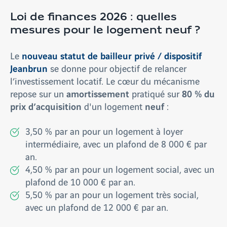
Loi de finances 2026 : quelles
mesures pour le logement neuf ?
nouveau statut de bailleur privé / dispositif
Le
Jeanbrun
se donne pour objectif de relancer
l’investissement locatif. Le cœur du mécanisme
amortissement
80 % du
repose sur un
pratiqué sur
prix d’acquisition
neuf
d'un logement
:
3,50 % par an pour un logement à loyer
intermédiaire, avec un plafond de 8 000 € par
an.
4,50 % par an pour un logement social, avec un
plafond de 10 000 € par an.
5,50 % par an pour un logement très social,
avec un plafond de 12 000 € par an.