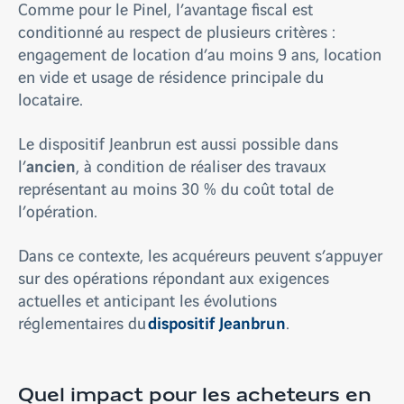
Comme pour le Pinel, l’avantage fiscal est
conditionné au respect de plusieurs critères :
engagement de location d’au moins 9 ans, location
en vide et usage de résidence principale du
locataire.
Le dispositif Jeanbrun est aussi possible dans
ancien
l’
, à condition de réaliser des travaux
représentant au moins 30 % du coût total de
l’opération.
Dans ce contexte, les acquéreurs peuvent s’appuyer
sur des opérations répondant aux exigences
actuelles et anticipant les évolutions
dispositif Jeanbrun
réglementaires du
.
Quel impact pour les acheteurs en