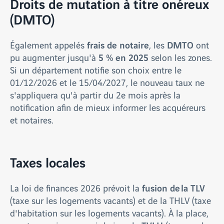
Droits de mutation à titre onéreux
(DMTO)
frais de notaire
DMTO
Également appelés
, les
ont
5 % en 2025
pu augmenter jusqu'à
selon les zones.
Si un département notifie son choix entre le
01/12/2026 et le 15/04/2027, le nouveau taux ne
s'appliquera qu'à partir du 2e mois après la
notification afin de mieux informer les acquéreurs
et notaires.
Taxes locales
fusion de la TLV
La loi de finances 2026 prévoit la
(taxe sur les logements vacants) et de la THLV (taxe
d'habitation sur les logements vacants). À la place,