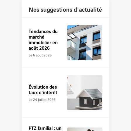
Nos suggestions d'actualité
Tendances du
marché
immobilier en
août 2026
Le 6 août 2026
Évolution des
taux d’intérêt
Le 24 juillet 2026
PTZ familial : un