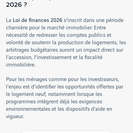
2026 ?
Loi de finances 2026
La
s’inscrit dans une période
charnière pour le marché immobilier. Entre
nécessité de redresser les comptes publics et
volonté de soutenir la production de logements, les
arbitrages budgétaires auront un impact direct sur
l’accession, l’investissement et la fiscalité
immobilière.
Pour les ménages comme pour les investisseurs,
l’enjeu est d’identifier les opportunités offertes par
le logement neuf, notamment lorsque les
programmes intègrent déjà les exigences
environnementales et les dispositifs d’aide en
vigueur.