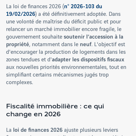
n° 2026-103 du
La loi de finances 2026 (
19/02/2026
) a été définitivement adoptée. Dans
une volonté de maîtrise du déficit public et pour
relancer un marché immobilier encore fragile, le
soutenir l’accession à la
gouvernement souhaite
propriété
neuf
, notamment dans le
. L'objectif est
d'encourager la production de logements dans les
adapter les dispositifs fiscaux
zones tendues et d'
aux nouvelles priorités environnementales, tout en
simplifiant certains mécanismes jugés trop
complexes.
Fiscalité immobilière : ce qui
change en 2026
loi de finances 2026
La
ajuste plusieurs leviers