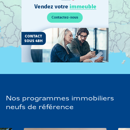
Personnel
Vendez
votre
terrain
Nos programmes immobiliers
neufs de référence