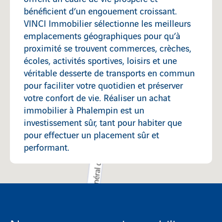
bénéficient d’un engouement croissant.
VINCI Immobilier sélectionne les meilleurs
emplacements géographiques pour qu’à
proximité se trouvent commerces, crèches,
écoles, activités sportives, loisirs et une
véritable desserte de transports en commun
pour faciliter votre quotidien et préserver
votre confort de vie. Réaliser un achat
immobilier à Phalempin est un
investissement sûr, tant pour habiter que
pour effectuer un placement sûr et
performant.