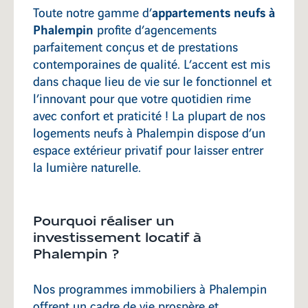
appartements neufs à
Toute notre gamme d’
Phalempin
profite d’agencements
parfaitement conçus et de prestations
contemporaines de qualité. L’accent est mis
dans chaque lieu de vie sur le fonctionnel et
l’innovant pour que votre quotidien rime
avec confort et praticité ! La plupart de nos
logements neufs à Phalempin dispose d’un
espace extérieur privatif pour laisser entrer
la lumière naturelle.
Pourquoi réaliser un
investissement locatif à
Phalempin ?
Nos programmes immobiliers à Phalempin
offrent un cadre de vie prospère et