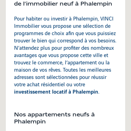
de l’immobilier neuf à Phalempin
Rillieux-La-Pape
Pour habiter ou investir à Phalempin, VINCI
Immobilier vous propose une sélection de
programmes de choix afin que vous puissiez
trouver le bien qui correspond à vos besoins.
Saint-Didier-au-Mont-d'Or
N’attendez plus pour profiter des nombreux
avantages que vous propose cette ville et
trouvez le commerce, l’appartement ou la
maison de vos rêves. Toutes les meilleures
adresses sont sélectionnées pour réussir
votre achat résidentiel ou votre
investissement locatif à Phalempin
.
Nos appartements neufs à
Phalempin