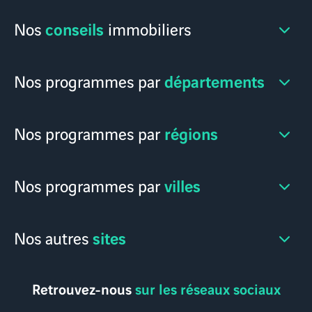
conseils
Nos
immobiliers
départements
Nos programmes par
régions
Nos programmes par
villes
Nos programmes par
sites
Nos autres
Retrouvez-nous
sur les réseaux sociaux