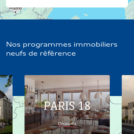
Nos programmes immobiliers
neufs de référence
PARIS 18
N
Découvrir