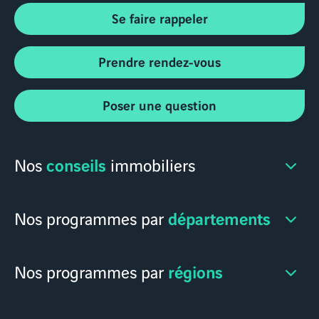
Se faire rappeler
Prendre rendez-vous
Poser une question
conseils
Nos
immobiliers
départements
Nos programmes par
régions
Nos programmes par