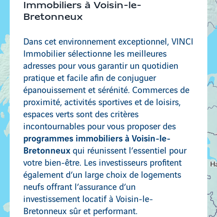
Immobiliers à Voisin-le-
Bretonneux
Dans cet environnement exceptionnel, VINCI
Immobilier sélectionne les meilleures
adresses pour vous garantir un quotidien
pratique et facile afin de conjuguer
épanouissement et sérénité. Commerces de
proximité, activités sportives et de loisirs,
espaces verts sont des critères
incontournables pour vous proposer des
programmes immobiliers à Voisin-le-
Bretonneux
qui réunissent l’essentiel pour
votre bien-être. Les investisseurs profitent
également d’un large choix de logements
neufs offrant l’assurance d’un
investissement locatif à Voisin-le-
Bretonneux sûr et performant.