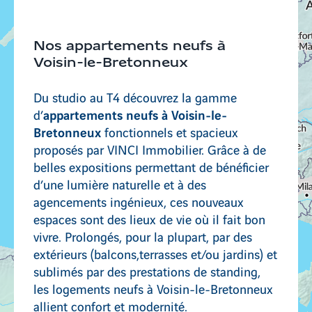
Nos appartements neufs à
Voisin-le-Bretonneux
Du studio au T4 découvrez la gamme
appartements neufs à Voisin-le-
d’
Bretonneux
fonctionnels et spacieux
proposés par VINCI Immobilier. Grâce à de
belles expositions permettant de bénéficier
d’une lumière naturelle et à des
agencements ingénieux, ces nouveaux
espaces sont des lieux de vie où il fait bon
vivre. Prolongés, pour la plupart, par des
extérieurs (balcons,terrasses et/ou jardins) et
sublimés par des prestations de standing,
les logements neufs à Voisin-le-Bretonneux
allient confort et modernité.