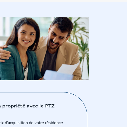
a propriété avec le PTZ
ix d’acquisition de votre résidence