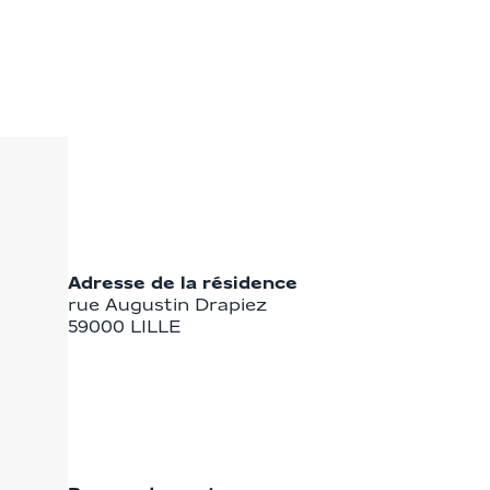
Adresse de la résidence
rue Augustin Drapiez
59000
LILLE