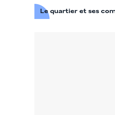
Le quartier et ses c