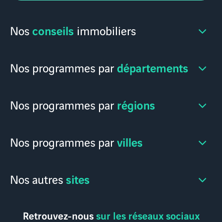
conseils
Nos
immobiliers
départements
Nos programmes par
régions
Nos programmes par
villes
Nos programmes par
sites
Nos autres
Retrouvez-nous
sur les réseaux sociaux