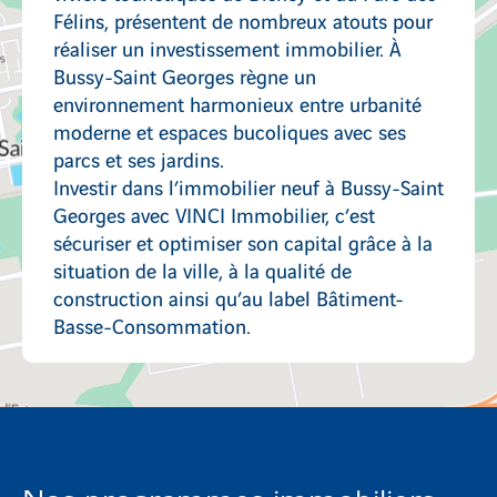
Félins, présentent de nombreux atouts pour
réaliser un investissement immobilier. À
Bussy-Saint Georges règne un
environnement harmonieux entre urbanité
moderne et espaces bucoliques avec ses
parcs et ses jardins.
Investir dans l’immobilier neuf à Bussy-Saint
Georges avec VINCI Immobilier, c’est
sécuriser et optimiser son capital grâce à la
situation de la ville, à la qualité de
construction ainsi qu’au label Bâtiment-
Basse-Consommation.