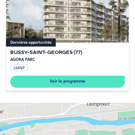
Dernières opportunités
BUSSY-SAINT-GEORGES
(
77
)
AGORA PARC
LMNP
Voir le programme