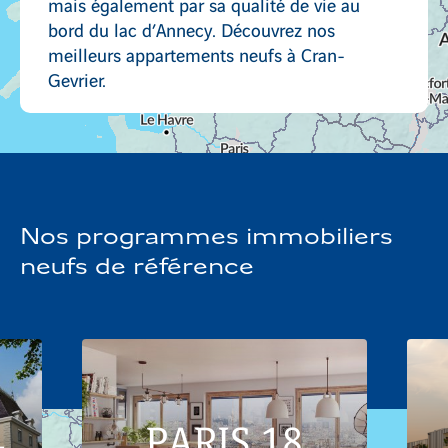
mais également par sa qualité de vie au
bord du lac d’Annecy. Découvrez nos
meilleurs appartements neufs à Cran-
Gevrier.
Nos programmes immobiliers
neufs de référence
PARIS 18