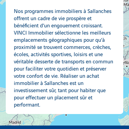
Nos programmes immobiliers à Sallanches
offrent un cadre de vie prospère et
bénéficient d’un engouement croissant.
VINCI Immobilier sélectionne les meilleurs
emplacements géographiques pour qu’à
proximité se trouvent commerces, crèches,
écoles, activités sportives, loisirs et une
véritable desserte de transports en commun
pour faciliter votre quotidien et préserver
votre confort de vie. Réaliser un achat
immobilier à Sallanches est un
investissement sûr, tant pour habiter que
pour effectuer un placement sûr et
performant.