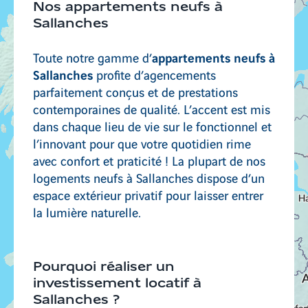
Nos appartements neufs à
Sallanches
appartements neufs à
Toute notre gamme d’
Sallanches
profite d’agencements
parfaitement conçus et de prestations
contemporaines de qualité. L’accent est mis
dans chaque lieu de vie sur le fonctionnel et
l’innovant pour que votre quotidien rime
avec confort et praticité ! La plupart de nos
logements neufs à Sallanches dispose d’un
espace extérieur privatif pour laisser entrer
la lumière naturelle.
Pourquoi réaliser un
investissement locatif à
Sallanches ?