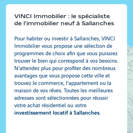
Caluire-et-Cuire
VINCI Immobilier : le spécialiste
de l’immobilier neuf à Sallanches
Ambérieu-en-Bugey
Pour habiter ou investir à Sallanches, VINCI
Immobilier vous propose une sélection de
programmes de choix afin que vous puissiez
trouver le bien qui correspond à vos besoins.
Décines-Charpieu
N’attendez plus pour profiter des nombreux
avantages que vous propose cette ville et
trouvez le commerce, l’appartement ou la
maison de vos rêves. Toutes les meilleures
adresses sont sélectionnées pour réussir
votre achat résidentiel ou votre
investissement locatif à Sallanches
.