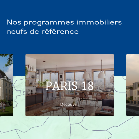
Nos programmes immobiliers
neufs de référence
PARIS 18
N
Découvrir