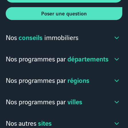
Poser une question
conseils
Nos
immobiliers
départements
Nos programmes par
régions
Nos programmes par
villes
Nos programmes par
sites
Nos autres