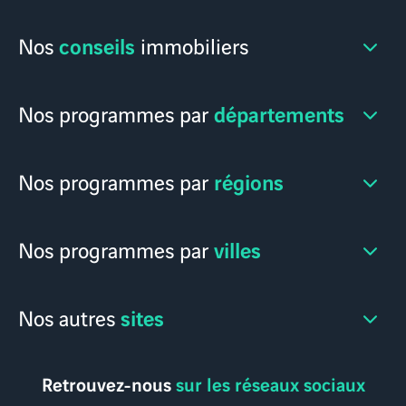
conseils
Nos
immobiliers
départements
Nos programmes par
régions
Nos programmes par
villes
Nos programmes par
sites
Nos autres
Retrouvez-nous
sur les réseaux sociaux