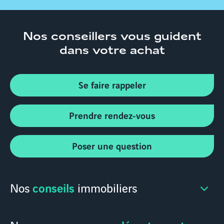
Nos conseillers
vous guident
dans votre achat
Se faire rappeler
Prendre rendez-vous
Poser une question
conseils
Nos
immobiliers