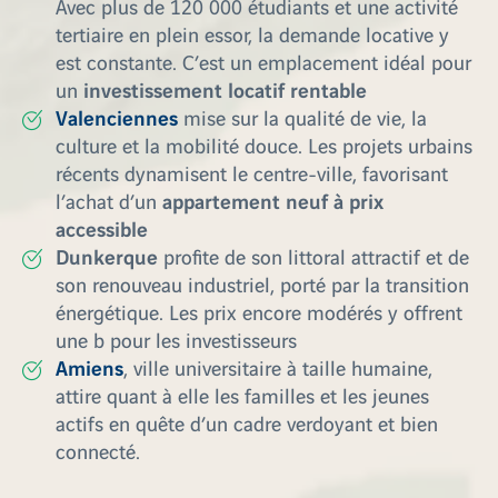
Avec plus de 120 000 étudiants et une activité
tertiaire en plein essor, la demande locative y
est constante. C’est un emplacement idéal pour
investissement locatif rentable
un
Valenciennes
mise sur la qualité de vie, la
culture et la mobilité douce. Les projets urbains
récents dynamisent le centre-ville, favorisant
appartement neuf à prix
l’achat d’un
accessible
Dunkerque
profite de son littoral attractif et de
son renouveau industriel, porté par la transition
énergétique. Les prix encore modérés y offrent
une b pour les investisseurs
Amiens
, ville universitaire à taille humaine,
attire quant à elle les familles et les jeunes
actifs en quête d’un cadre verdoyant et bien
connecté.