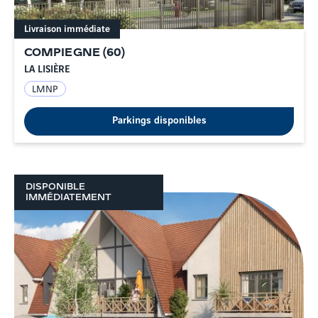
Livraison immédiate
COMPIEGNE
(
60
)
LA LISIÈRE
LMNP
Parkings disponibles
DISPONIBLE
IMMÉDIATEMENT