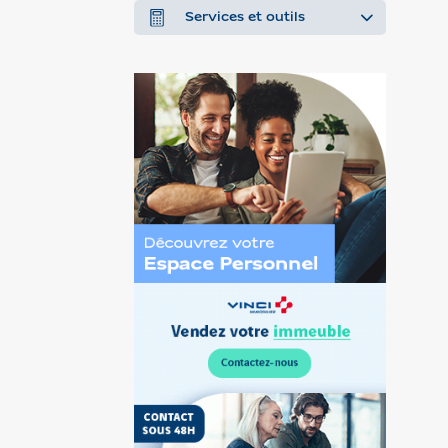
Services et outils
Découvrez
l’Espace
Personnel