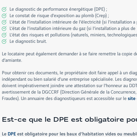
Le diagnostic de performance énergétique (DPE) ;
Le constat de risque d’exposition au plomb (Crep) ;
L’état de l’installation intérieure de l’électricité (si l’installation a
L’état de l’installation intérieure du gaz (si l’installation a plus de 
L’état des risques et pollutions (naturels, miniers, technologique
Le diagnostic bruit.
Le locataire peut également demander à se faire remettre la copie d
d’amiante.
Pour obtenir ces documents, le propriétaire doit faire appel à un dia
indépendant ou bien salarié d’une entreprise spécialisée. Les diagnos
doivent impérativement joindre une attestation sur l’honneur au DDT.
avertissement de la DGCCRF (Direction Générale de la Concurrence,
Fraudes). Un annuaire des diagnostiqueurs est accessible sur le
site
Est-ce que le DPE est obligatoire po
Le
DPE
est obligatoire pour les baux d’habitation vides ou meubl