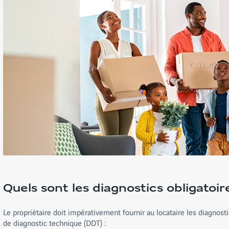
Quels sont les diagnostics obligatoire
Le propriétaire doit impérativement fournir au locataire les diagnosti
de diagnostic technique (DDT) :