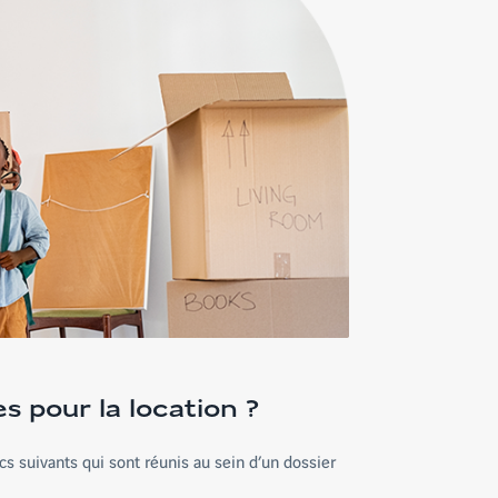
s pour la location ?
cs suivants qui sont réunis au sein d’un dossier