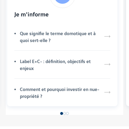
Je m'informe
Que signifie le terme domotique et à
quoi sert-elle ?
Label E+C- : définition, objectifs et
enjeux
Comment et pourquoi investir en nue-
propriété ?