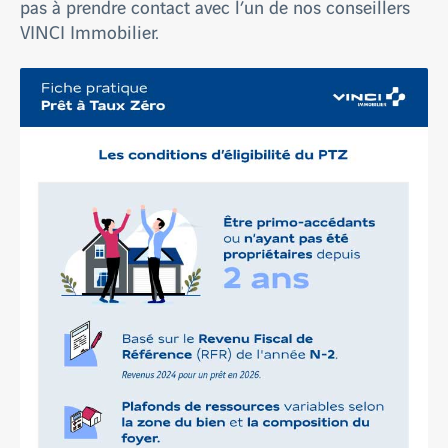
pas à prendre contact avec l’un de nos conseillers
VINCI Immobilier.