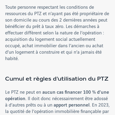
Toute personne respectant les conditions de
ressources du PTZ et n’ayant pas été propriétaire de
son domicile au cours des 2 dernières années peut
bénéficier du prêt à taux zéro. Les démarches à
effectuer diffèrent selon la nature de l’opération :
acquisition du logement social actuellement
occupé, achat immobilier dans l’ancien ou achat
d’un logement à construire et qui n’a jamais été
habité.
Cumul et règles d’utilisation du PTZ
aucun cas financer 100 % d’une
Le PTZ ne peut en
opération
. Il doit donc nécessairement être adossé
apport personnel
à d’autres prêts ou à un
. En 2023,
la quotité de l’opération immobilière finançable par