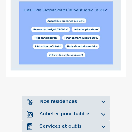
Nos résidences
Acheter pour habiter
Services et outils