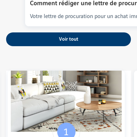
Comment rédiger une lettre de procur
Votre lettre de procuration pour un achat i
Voir tout