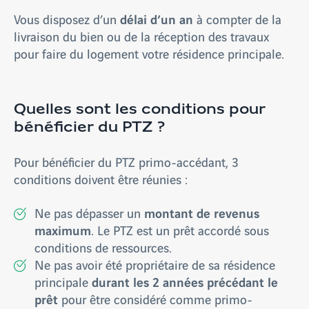
délai d’un an
Vous disposez d’un
à compter de la
livraison du bien ou de la réception des travaux
pour faire du logement votre résidence principale.
Quelles sont les conditions pour
bénéficier du PTZ ?
Pour bénéficier du PTZ primo-accédant, 3
conditions doivent être réunies :
montant de revenus
Ne pas dépasser un
maximum
. Le PTZ est un prêt accordé sous
conditions de ressources.
Ne pas avoir été propriétaire de sa résidence
durant les 2 années précédant le
principale
prêt
pour être considéré comme primo-