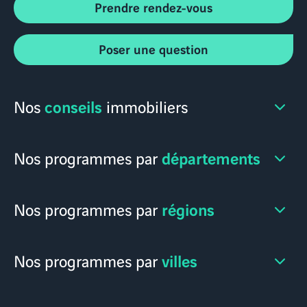
Prendre rendez-vous
Poser une question
conseils
Nos
immobiliers
départements
Nos programmes par
régions
Nos programmes par
villes
Nos programmes par