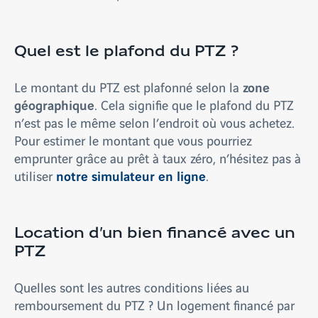
Quel est le plafond du PTZ ?
zone
Le montant du PTZ est plafonné selon la
géographique
. Cela signifie que le plafond du PTZ
n’est pas le même selon l’endroit où vous achetez.
Pour estimer le montant que vous pourriez
emprunter grâce au prêt à taux zéro, n’hésitez pas à
notre simulateur en ligne
utiliser
.
Location d’un bien financé avec un
PTZ
Quelles sont les autres conditions liées au
remboursement du PTZ ? Un logement financé par