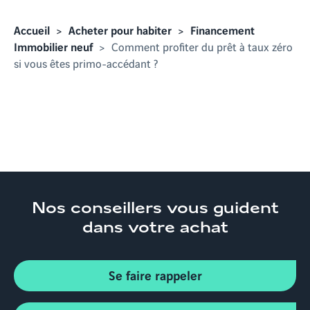
Accueil
Acheter pour habiter
Financement
Immobilier neuf
Comment profiter du prêt à taux zéro
si vous êtes primo-accédant ?
Nos conseillers
vous guident
dans votre achat
Se faire rappeler