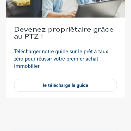
Devenez propriétaire grâce
au PTZ !
Télécharger notre guide sur le prêt à taux
zéro pour réussir votre premier achat
immobilier
Je télécharge le guide