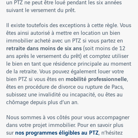
un PTZ ne peut être loué pendant les six années
suivant le versement du prêt.
Il existe toutefois des exceptions à cette règle. Vous
êtes ainsi autorisé à mettre en location un bien
immobilier acheté avec un PTZ si vous partez en
retraite dans moins de six ans
(soit moins de 12
ans après le versement du prêt) et comptez utiliser
le bien en tant que résidence principale au moment
de la retraite. Vous pouvez également louer votre
mobilité professionnelle
bien PTZ si vous êtes en
,
êtes en procédure de divorce ou rupture de Pacs,
subissez une invalidité ou incapacité, ou êtes au
chômage depuis plus d’un an.
Nous sommes à vos côtés pour vous accompagner
dans votre projet immobilier. Pour en savoir plus
nos programmes éligibles au PTZ
sur
, n’hésitez