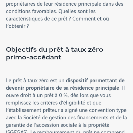
propriétaires de leur résidence principale dans des
conditions favorables. Quelles sont les
caractéristiques de ce prêt ? Comment et où
l’obtenir ?
Objectifs du prêt à taux zéro
primo-accédant
dispositif permettant de
Le prêt à taux zéro est un
devenir propriétaire de sa résidence principale
. Il
ouvre droit à un prêt à 0 %, dès lors que vous
remplissez les critères d’éligibilité et que
l’établissement prêteur a signé une convention type
avec la Société de gestion des financements et de la
garantie de l’accession sociale à la propriété
(SGFGAS). Le remboursement du prêt ne comprend