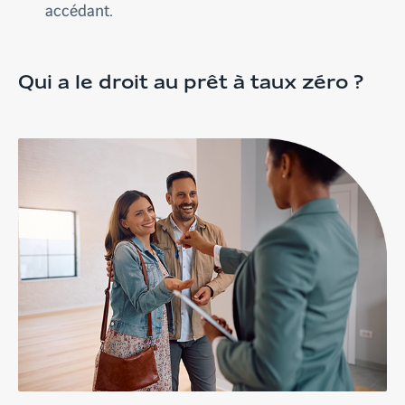
accédant.
Qui a le droit au prêt à taux zéro ?