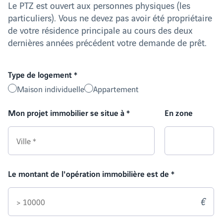
Le PTZ est ouvert aux personnes physiques (les
particuliers). Vous ne devez pas avoir été propriétaire
de votre résidence principale au cours des deux
dernières années précédent votre demande de prêt.
Type de logement
*
Maison individuelle
Appartement
Mon projet immobilier se situe à
*
En zone
Le montant de l'opération immobilière est de
*
€