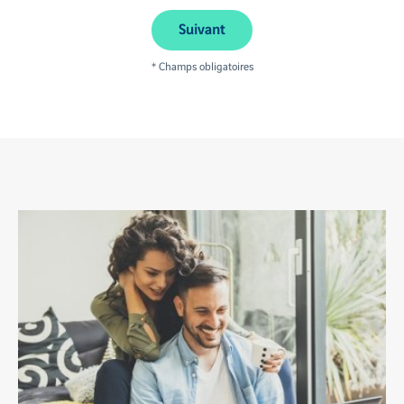
Suivant
* Champs obligatoires