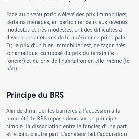
Face au niveau parfois élevé des prix immobiliers,
certains ménages, en particulier ceux aux revenus
modestes et très modestes, ont des difficultés à
devenir propriétaires de leur résidence principale.
Or, le prix d’un bien immobilier est, de façon très
schématique, composé du prix du terrain (le
foncier) et du prix de l’habitation en elle-même (le
bâti).
Principe du BRS
Afin de diminuer les barrières à l’accession à la
propriété, le BRS repose donc sur un principe
simple : la dissociation entre le foncier, d’une part,
et le bâti, d’autre part. L’acheteur fait l’acquisition