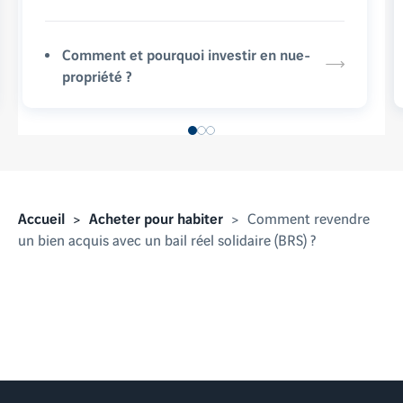
Comment et pourquoi investir en nue-
propriété ?
Accueil
Acheter pour habiter
Comment revendre
un bien acquis avec un bail réel solidaire (BRS) ?