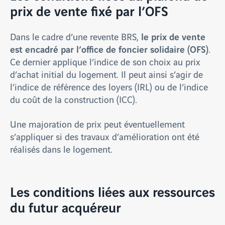
prix de vente fixé par l’OFS
le prix de vente
Dans le cadre d’une revente BRS,
est encadré par l’office de foncier solidaire (OFS)
.
Ce dernier applique l’indice de son choix au prix
d’achat initial du logement. Il peut ainsi s’agir de
l’indice de référence des loyers (IRL) ou de l’indice
du coût de la construction (ICC).
Une majoration de prix peut éventuellement
s’appliquer si des travaux d’amélioration ont été
réalisés dans le logement.
Les conditions liées aux ressources
du futur acquéreur