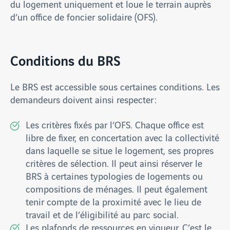
du logement uniquement et loue le terrain auprès
d’un office de foncier solidaire (OFS).
Conditions du BRS
Le BRS est accessible sous certaines conditions. Les
demandeurs doivent ainsi respecter :
Les critères fixés par l’OFS. Chaque office est
libre de fixer, en concertation avec la collectivité
dans laquelle se situe le logement, ses propres
critères de sélection. Il peut ainsi réserver le
BRS à certaines typologies de logements ou
compositions de ménages. Il peut également
tenir compte de la proximité avec le lieu de
travail et de l’éligibilité au parc social.
Les plafonds de ressources en vigueur. C’est le