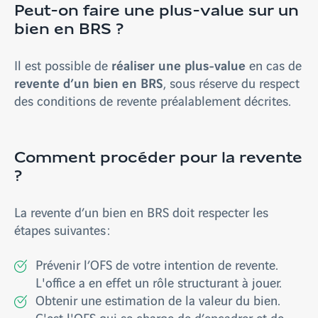
Peut-on faire une plus-value sur un
bien en BRS ?
réaliser une plus-value
Il est possible de
en cas de
revente d’un bien en BRS
, sous réserve du respect
des conditions de revente préalablement décrites.
Comment procéder pour la revente
?
La revente d’un bien en BRS doit respecter les
étapes suivantes :
Prévenir l’OFS de votre intention de revente.
L'office a en effet un rôle structurant à jouer.
Obtenir une estimation de la valeur du bien.
C'est l'OFS qui se charge de d’encadrer et de