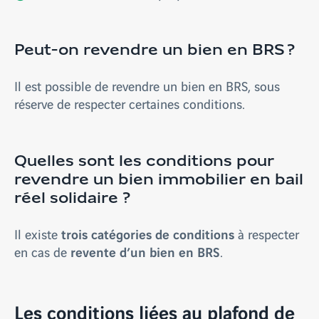
Peut-on revendre un bien en BRS ?
Il est possible de revendre un bien en BRS, sous
réserve de respecter certaines conditions.
Quelles sont les conditions pour
revendre un bien immobilier en bail
réel solidaire ?
trois catégories de conditions
Il existe
à respecter
revente d’un bien en BRS
en cas de
.
Les conditions liées au plafond de