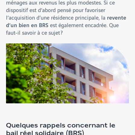
ménages aux revenus les plus modestes. Si ce
dispositif est d’abord pensé pour favoriser
revente
l’acquisition d’une résidence principale, la
d’un bien en BRS
est également encadrée. Que
faut-il savoir à ce sujet ?
Quelques rappels concernant le
bail réel solidaire (BRS)