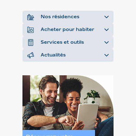
Nos résidences
Acheter pour habiter
Services et outils
Actualités