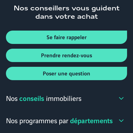
Nos conseillers
vous guident
dans votre achat
Se faire rappeler
Prendre rendez-vous
Poser une question
conseils
Nos
immobiliers
départements
Nos programmes par