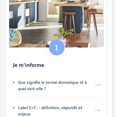
Je m'informe
Que signifie le terme domotique et à
quoi sert-elle ?
Label E+C- : définition, objectifs et
enjeux