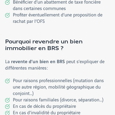
Bénéficier d’un abattement de taxe foncière
dans certaines communes
Profiter éventuellement d’une proposition de
rachat par l’OFS
Pourquoi revendre un bien
immobilier en BRS ?
revente d’un bien en BRS
La
peut s’expliquer de
différentes manières :
Pour raisons professionnelles (mutation dans
une autre région, mobilité géographique du
conjoint…)
Pour raisons familiales (divorce, séparation…)
En cas de décès du propriétaire
En cas d’invalidité du propriétaire