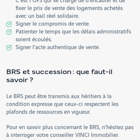
fixer le prix de vente des logements achetés
avec un bail réel solidaire.
Signer le compromis de vente.
Patienter le temps que les délais administratifs
soient écoulés.
Signer l’acte authentique de vente.
BRS et succession : que faut-il
savoir ?
Le BRS peut être transmis aux héritiers à la
condition expresse que ceux-ci respectent les
plafonds de ressources en vigueur.
Pour en savoir plus concernant le BRS, n’hésitez pas
à interroger votre conseiller VINCI Immobilier.