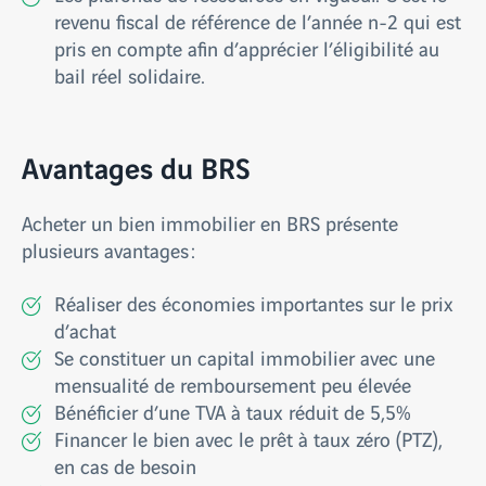
revenu fiscal de référence de l’année n-2 qui est
pris en compte afin d’apprécier l’éligibilité au
bail réel solidaire.
Avantages du BRS
Acheter un bien immobilier en BRS présente
plusieurs avantages :
Réaliser des économies importantes sur le prix
d’achat
Se constituer un capital immobilier avec une
mensualité de remboursement peu élevée
Bénéficier d’une TVA à taux réduit de 5,5%
Financer le bien avec le prêt à taux zéro (PTZ),
en cas de besoin