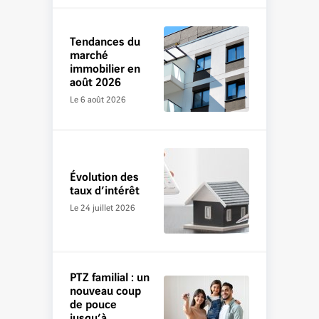
Tendances du
marché
immobilier en
août 2026
Le 6 août 2026
Évolution des
taux d’intérêt
Le 24 juillet 2026
PTZ familial : un
nouveau coup
de pouce
jusqu’à