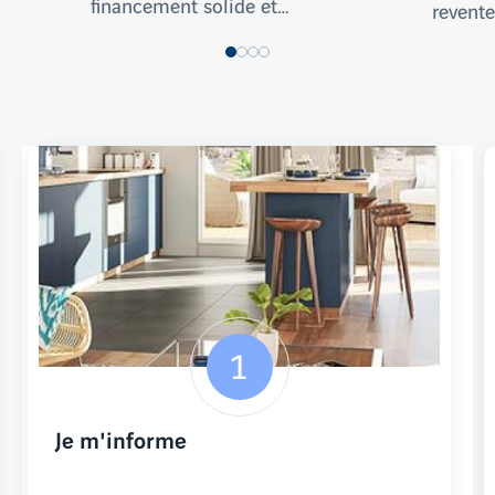
financement solide et…
revente
Je m'informe