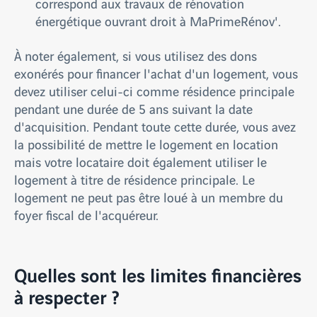
correspond aux travaux de rénovation
énergétique ouvrant droit à MaPrimeRénov'.
À noter également, si vous utilisez des dons
exonérés pour financer l'achat d'un logement, vous
devez utiliser celui-ci comme résidence principale
pendant une durée de 5 ans suivant la date
d'acquisition. Pendant toute cette durée, vous avez
la possibilité de mettre le logement en location
mais votre locataire doit également utiliser le
logement à titre de résidence principale. Le
logement ne peut pas être loué à un membre du
foyer fiscal de l'acquéreur.
Quelles sont les limites financières
à respecter ?