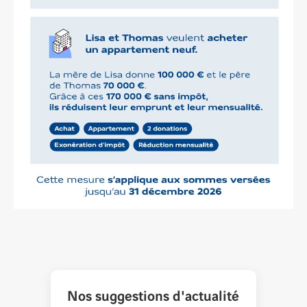
Nos suggestions d'actualité