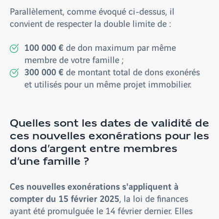
Parallèlement, comme évoqué ci-dessus, il
convient de respecter la double limite de :
100 000 €
de don maximum par même
membre de votre famille ;
300 000 €
de montant total de dons exonérés
et utilisés pour un même projet immobilier.
Quelles sont les dates de validité de
ces nouvelles exonérations pour les
dons d’argent entre membres
d’une famille ?
Ces nouvelles exonérations s'appliquent à
compter du 15 février 2025
, la loi de finances
ayant été promulguée le 14 février dernier. Elles