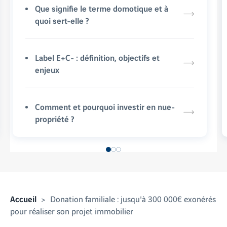
Que signifie le terme domotique et à
quoi sert-elle ?
Label E+C- : définition, objectifs et
enjeux
Comment et pourquoi investir en nue-
propriété ?
Accueil
Donation familiale : jusqu'à 300 000€ exonérés
pour réaliser son projet immobilier