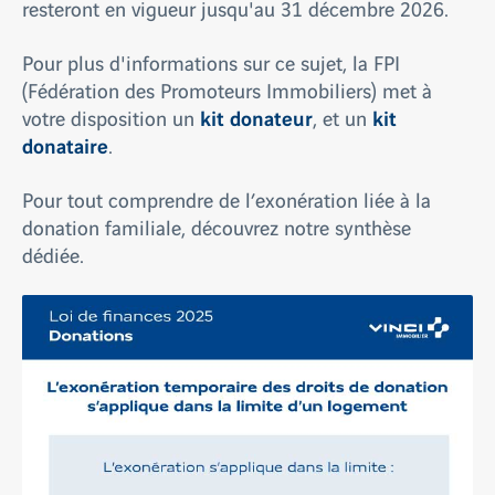
resteront en vigueur jusqu'au 31 décembre 2026.
Pour plus d'informations sur ce sujet, la FPI
(Fédération des Promoteurs Immobiliers) met à
kit donateur
kit
votre disposition un
, et un
donataire
.
Pour tout comprendre de l’exonération liée à la
donation familiale, découvrez notre synthèse
dédiée.