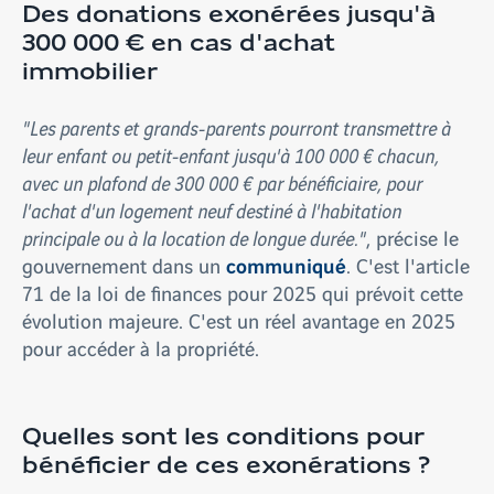
Des donations exonérées jusqu'à
300 000 € en cas d'achat
immobilier
"Les parents et grands-parents pourront transmettre à
leur enfant ou petit-enfant jusqu'à 100 000 € chacun,
avec un plafond de 300 000 € par bénéficiaire, pour
l'achat d'un logement neuf destiné à l'habitation
principale ou à la location de longue durée."
, précise le
communiqué
gouvernement dans un
. C'est l'article
71 de la loi de finances pour 2025 qui prévoit cette
évolution majeure. C'est un réel avantage en 2025
pour accéder à la propriété.
Quelles sont les conditions pour
bénéficier de ces exonérations ?