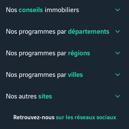
conseils
Nos
immobiliers
départements
Nos programmes par
régions
Nos programmes par
villes
Nos programmes par
sites
Nos autres
Retrouvez-nous
sur les réseaux sociaux