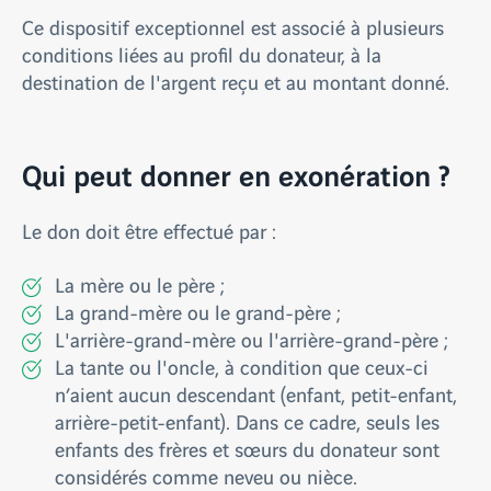
Ce dispositif exceptionnel est associé à plusieurs
conditions liées au profil du donateur, à la
destination de l'argent reçu et au montant donné.
Qui peut donner en exonération ?
Le don doit être effectué par :
La mère ou le père ;
La grand-mère ou le grand-père ;
L'arrière-grand-mère ou l'arrière-grand-père ;
La tante ou l'oncle, à condition que ceux-ci
n’aient aucun descendant (enfant, petit-enfant,
arrière-petit-enfant). Dans ce cadre, seuls les
enfants des frères et sœurs du donateur sont
considérés comme neveu ou nièce.