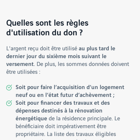
Quelles sont les règles
d'utilisation du don ?
au plus tard le
L'argent reçu doit être utilisé
dernier jour du sixième mois suivant le
versement
. De plus, les sommes données doivent
être utilisées :
Soit pour faire l’acquisition d’un logement
neuf ou en l’état futur d’achèvement ;
Soit pour financer des travaux et des
dépenses destinés à la rénovation
énergétique
de la résidence principale. Le
bénéficiaire doit impérativement être
propriétaire. La liste des travaux éligibles