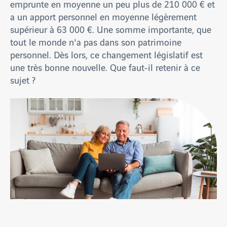
emprunte en moyenne un peu plus de 210 000 € et
a un apport personnel en moyenne légèrement
supérieur à 63 000 €. Une somme importante, que
tout le monde n'a pas dans son patrimoine
personnel. Dès lors, ce changement législatif est
une très bonne nouvelle. Que faut-il retenir à ce
sujet ?