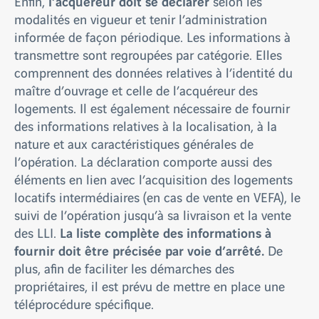
l’acquéreur doit se déclarer
Enfin,
selon les
modalités en vigueur et tenir l’administration
informée de façon périodique. Les informations à
transmettre sont regroupées par catégorie. Elles
comprennent des données relatives à l’identité du
maître d’ouvrage et celle de l’acquéreur des
logements. Il est également nécessaire de fournir
des informations relatives à la localisation, à la
nature et aux caractéristiques générales de
l’opération. La déclaration comporte aussi des
éléments en lien avec l’acquisition des logements
locatifs intermédiaires (en cas de vente en VEFA), le
suivi de l’opération jusqu’à sa livraison et la vente
La liste complète des informations à
des LLI.
fournir doit être précisée par voie d’arrêté.
De
plus, afin de faciliter les démarches des
propriétaires, il est prévu de mettre en place une
téléprocédure spécifique.