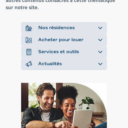
sur notre site.
Nos résidences
Acheter pour louer
Services et outils
Actualités