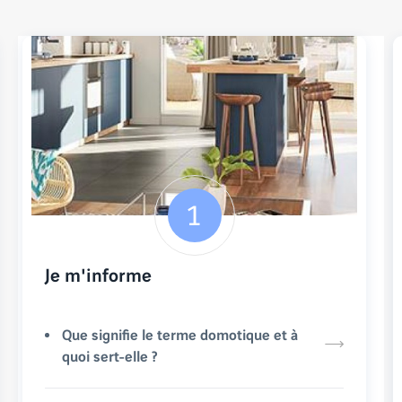
Je m'informe
Que signifie le terme domotique et à
quoi sert-elle ?