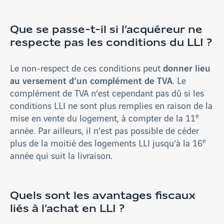
Que se passe-t-il si l’acquéreur ne
respecte pas les conditions du LLI ?
donner lieu
Le non-respect de ces conditions peut
au versement d’un complément de TVA
. Le
complément de TVA n’est cependant pas dû si les
conditions LLI ne sont plus remplies en raison de la
e
mise en vente du logement, à compter de la 11
année. Par ailleurs, il n’est pas possible de céder
e
plus de la moitié des logements LLI jusqu’à la 16
année qui suit la livraison.
Quels sont les avantages fiscaux
liés à l’achat en LLI ?