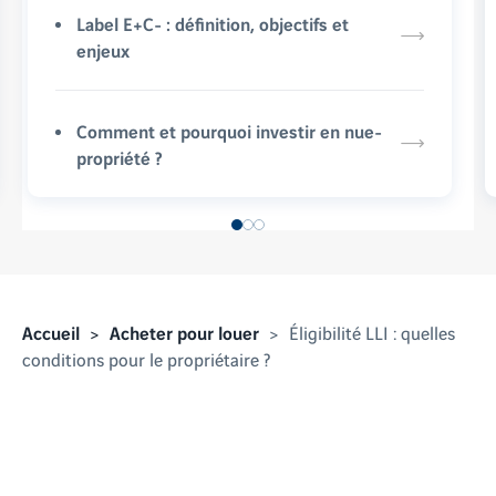
Label E+C- : définition, objectifs et
enjeux
Comment et pourquoi investir en nue-
propriété ?
Accueil
Acheter pour louer
Éligibilité LLI : quelles
conditions pour le propriétaire ?