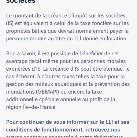
Le montant de la créance d’impôt sur les sociétés
(IS) est équivalent à celui de la taxe foncière sur les
propriétés bâties que devrait normalement payer la
personne morale au titre du LLI donné en location.
Bon à savoir, il est possible de bénéficier de cet
avantage fiscal même pour les personnes morales
exonérées d’IS. La créance d’IS peut être étendue, le
cas échéant, à d’autres taxes telles la taxe pour la
gestion des milieux aquatiques et la prévention des
inondations (GEMAPI) ou encore la taxe
additionnelle spéciale annuelle au profit de la
région Île-de-France.
Pour continuer de vous informer sur le LLI et ses
conditions de fonctionnement, retrouvez nos
autres contenus consacrés à cette thématique