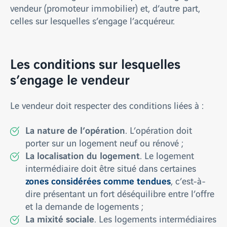
vendeur (promoteur immobilier) et, d’autre part,
celles sur lesquelles s’engage l’acquéreur.
Les conditions sur lesquelles
s’engage le vendeur
Le vendeur doit respecter des conditions liées à :
La nature de l’opération
. L’opération doit
porter sur un logement neuf ou rénové ;
La localisation du logement
. Le logement
intermédiaire doit être situé dans certaines
zones considérées comme tendues
, c’est-à-
dire présentant un fort déséquilibre entre l’offre
et la demande de logements ;
La mixité sociale
. Les logements intermédiaires