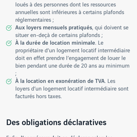
loués à des personnes dont les ressources
annuelles sont inférieures à certains plafonds
réglementaires ;
Aux loyers mensuels pratiqués
, qui doivent se
situer en-deçà de certains plafonds ;
À la durée de location minimale
. Le
propriétaire d’un logement locatif intermédiaire
doit en effet prendre l’engagement de louer le
bien pendant une durée de 20 ans au minimum
;
À la location en exonération de TVA
. Les
loyers d’un logement locatif intermédiaire sont
facturés hors taxes.
Des obligations déclaratives