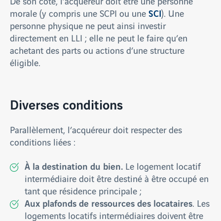
De son côté, l’acquéreur doit être une personne
SCI
morale (y compris une SCPI ou une
). Une
personne physique ne peut ainsi investir
directement en LLI ; elle ne peut le faire qu’en
achetant des parts ou actions d’une structure
éligible.
Diverses conditions
Parallèlement, l’acquéreur doit respecter des
conditions liées :
À la destination du bien.
Le logement locatif
intermédiaire doit être destiné à être occupé en
tant que résidence principale ;
Aux plafonds de ressources des locataires
. Les
logements locatifs intermédiaires doivent être