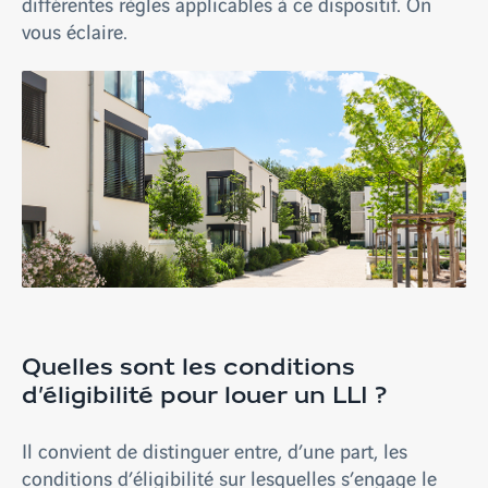
différentes règles applicables à ce dispositif. On
vous éclaire.
Quelles sont les conditions
d’éligibilité pour louer un LLI ?
Il convient de distinguer entre, d’une part, les
conditions d’éligibilité sur lesquelles s’engage le