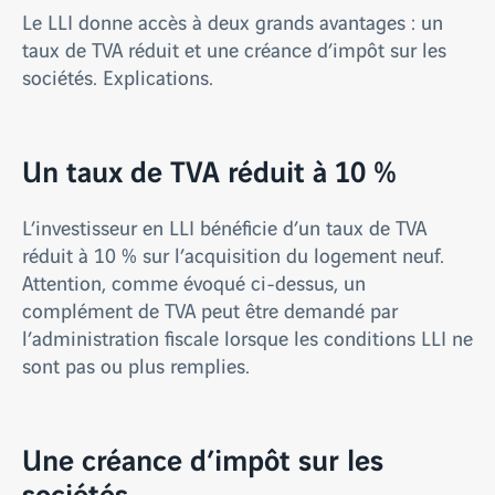
Le LLI donne accès à deux grands avantages : un
taux de TVA réduit et une créance d’impôt sur les
sociétés. Explications.
Un taux de TVA réduit à 10 %
L’investisseur en LLI bénéficie d’un taux de TVA
réduit à 10 % sur l’acquisition du logement neuf.
Attention, comme évoqué ci-dessus, un
complément de TVA peut être demandé par
l’administration fiscale lorsque les conditions LLI ne
sont pas ou plus remplies.
Une créance d’impôt sur les
sociétés