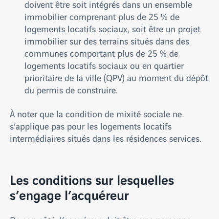
doivent être soit intégrés dans un ensemble
immobilier comprenant plus de 25 % de
logements locatifs sociaux, soit être un projet
immobilier sur des terrains situés dans des
communes comportant plus de 25 % de
logements locatifs sociaux ou en quartier
prioritaire de la ville (QPV) au moment du dépôt
du permis de construire.
À noter que la condition de mixité sociale ne
s’applique pas pour les logements locatifs
intermédiaires situés dans les résidences services.
Les conditions sur lesquelles
s’engage l’acquéreur