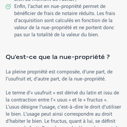
Enfin, l’achat en nue-propriété permet de
bénéficier de frais de notaire réduits. Les frais
d’acquisition sont calculés en fonction de la
valeur de la nue-propriété et ne portent donc
pas sur la totalité de la valeur du bien.
Qu’est-ce que la nue-propriété ?
La pleine propriété est composée, d’une part, de
l’usufruit et, d’autre part, de la nue-propriété.
Le terme d’« usufruit » est dérivé du latin et issu de
la contraction entre l’« usus » et le « fructus ».
L’usus désigne l’usage, c’est-à-dire le droit d’utiliser
le bien. L’usage peut ainsi correspondre au droit
d’habiter le bien. Le fructus, quant à lui, se définit