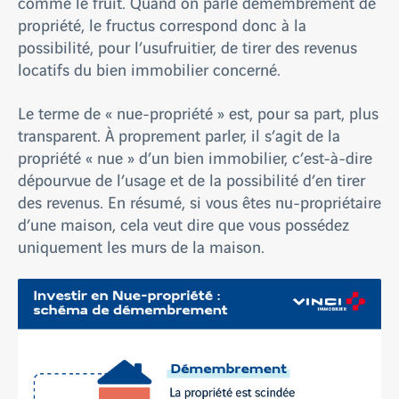
comme le fruit. Quand on parle démembrement de
propriété, le fructus correspond donc à la
possibilité, pour l’usufruitier, de tirer des revenus
locatifs du bien immobilier concerné.
Le terme de « nue-propriété » est, pour sa part, plus
transparent. À proprement parler, il s’agit de la
propriété « nue » d’un bien immobilier, c’est-à-dire
dépourvue de l’usage et de la possibilité d’en tirer
des revenus. En résumé, si vous êtes nu-propriétaire
d’une maison, cela veut dire que vous possédez
uniquement les murs de la maison.