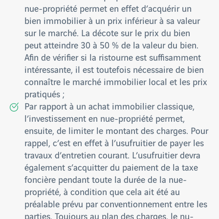
nue-propriété permet en effet d’acquérir un
bien immobilier à un prix inférieur à sa valeur
sur le marché. La décote sur le prix du bien
peut atteindre 30 à 50 % de la valeur du bien.
Afin de vérifier si la ristourne est suffisamment
intéressante, il est toutefois nécessaire de bien
connaître le marché immobilier local et les prix
pratiqués ;
Par rapport à un achat immobilier classique,
l’investissement en nue-propriété permet,
ensuite, de limiter le montant des charges. Pour
rappel, c’est en effet à l’usufruitier de payer les
travaux d’entretien courant. L’usufruitier devra
également s’acquitter du paiement de la taxe
foncière pendant toute la durée de la nue-
propriété, à condition que cela ait été au
préalable prévu par conventionnement entre les
parties. Toujours au plan des charges, le nu-