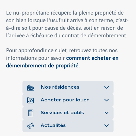
Le nu-propriétaire récupère la pleine propriété de
son bien lorsque l'usufruit arrive à son terme, c’est-
à-dire soit pour cause de décès, soit en raison de
l’arrivée à échéance du contrat de démembrement.
Pour approfondir ce sujet, retrouvez toutes nos
comment acheter en
informations pour savoir
démembrement de propriété
.
Nos résidences
Acheter pour louer
Services et outils
Actualités