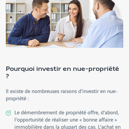
Pourquoi investir en nue-propriété
?
Il existe de nombreuses raisons d’investir en nue-
propriété :
Le démembrement de propriété offre, d’abord,
l’opportunité de réaliser une « bonne affaire »
immobilière dans la plupart des cas. L’achat en