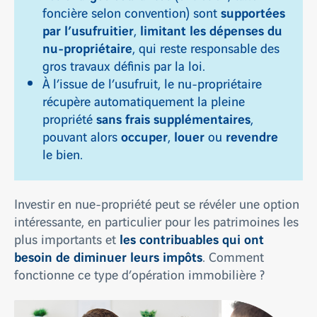
supportées
foncière selon convention) sont
par l’usufruitier
limitant les dépenses du
,
nu-propriétaire
, qui reste responsable des
gros travaux définis par la loi.
À l’issue de l’usufruit, le nu-propriétaire
récupère automatiquement la pleine
sans frais supplémentaires
propriété
,
occuper
louer
revendre
pouvant alors
,
ou
le bien.
Investir en nue-propriété peut se révéler une option
intéressante, en particulier pour les patrimoines les
les contribuables qui ont
plus importants et
besoin de diminuer leurs impôts
. Comment
fonctionne ce type d’opération immobilière ?