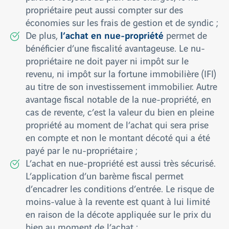
propriétaire peut aussi compter sur des
économies sur les frais de gestion et de syndic ;
l’achat en nue-propriété
De plus,
permet de
bénéficier d’une fiscalité avantageuse. Le nu-
propriétaire ne doit payer ni impôt sur le
revenu, ni impôt sur la fortune immobilière (IFI)
au titre de son investissement immobilier. Autre
avantage fiscal notable de la nue-propriété, en
cas de revente, c’est la valeur du bien en pleine
propriété au moment de l’achat qui sera prise
en compte et non le montant décoté qui a été
payé par le nu-propriétaire ;
L’achat en nue-propriété est aussi très sécurisé.
L’application d’un barème fiscal permet
d’encadrer les conditions d’entrée. Le risque de
moins-value à la revente est quant à lui limité
en raison de la décote appliquée sur le prix du
bien au moment de l’achat ;