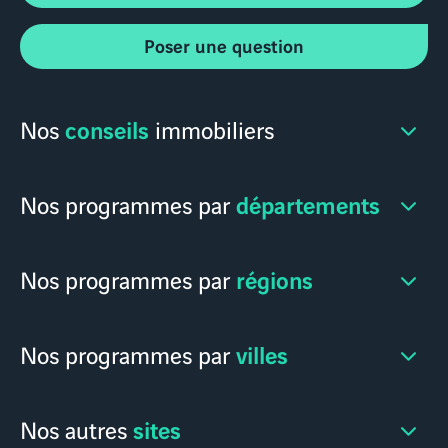
Poser une question
conseils
Nos
immobiliers
départements
Nos programmes par
régions
Nos programmes par
villes
Nos programmes par
sites
Nos autres