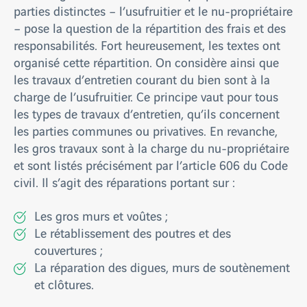
parties distinctes – l’usufruitier et le nu-propriétaire
– pose la question de la répartition des frais et des
responsabilités. Fort heureusement, les textes ont
organisé cette répartition. On considère ainsi que
les travaux d’entretien courant du bien sont à la
charge de l’usufruitier. Ce principe vaut pour tous
les types de travaux d’entretien, qu’ils concernent
les parties communes ou privatives. En revanche,
les gros travaux sont à la charge du nu-propriétaire
et sont listés précisément par l’article 606 du Code
civil. Il s’agit des réparations portant sur :
Les gros murs et voûtes ;
Le rétablissement des poutres et des
couvertures ;
La réparation des digues, murs de soutènement
et clôtures.