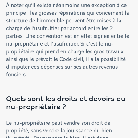
À noter qu’il existe néanmoins une exception à ce
principe : les grosses réparations qui concernent la
structure de l’immeuble peuvent être mises à la
charge de l’usufruitier par accord entre les 2
parties. Une convention est en effet signée entre le
nu-propriétaire et l’usufruitier. Si c’est le nu-
propriétaire qui prend en charge les gros travaux,
ainsi que le prévoit le Code civil, il a la possibilité
d’imputer ces dépenses sur ses autres revenus
fonciers.
Quels sont les droits et devoirs du
nu-propriétaire ?
Le nu-propriétaire peut vendre son droit de
propriété, sans vendre la jouissance du bien
(l’usufruit). Pour vendre le bien, il est donc