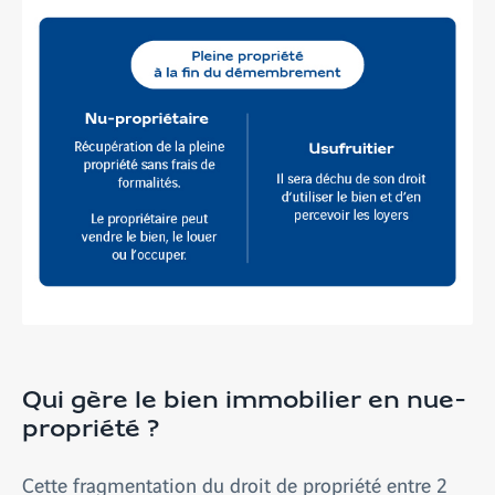
Qui gère le bien immobilier en nue-
propriété ?
Cette fragmentation du droit de propriété entre 2