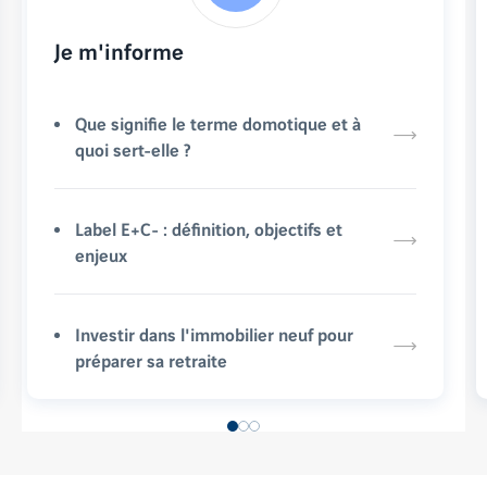
Je m'informe
Que signifie le terme domotique et à
quoi sert-elle ?
Label E+C- : définition, objectifs et
enjeux
Investir dans l'immobilier neuf pour
préparer sa retraite