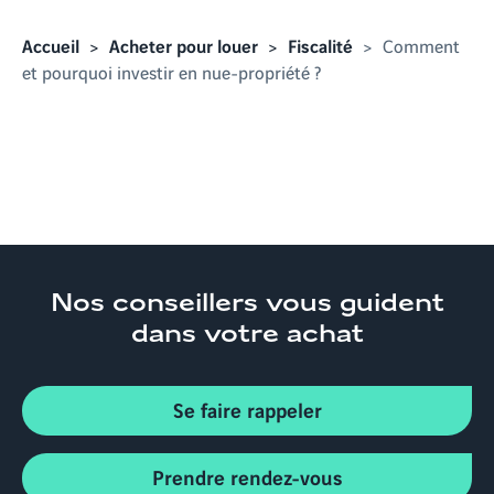
Accueil
Acheter pour louer
Fiscalité
Comment
et pourquoi investir en nue-propriété ?
Nos conseillers
vous guident
dans votre achat
Se faire rappeler
Prendre rendez-vous