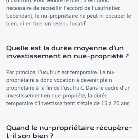
nécessaire de recueillir l’accord de l’usufruitier.
Cependant, le nu-propriétaire ne peut ni occuper le
bien, ni en tirer un revenu locatif.
Quelle est la durée moyenne d’un
investissement en nue-propriété ?
Par principe, l’usufruit est temporaire. Le nu-
propriétaire a donc vocation à devenir plein
propriétaire à la fin de l’usufruit. Dans le cadre d’un
investissement en nue-propriété, la durée
temporaire d’investissement s’étale de 15 à 20 ans.
Quand le nu-propriétaire récupère-
t-il son bien ?