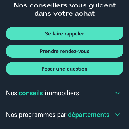
Nos conseillers
vous guident
dans votre achat
Se faire rappeler
Prendre rendez-vous
Poser une question
conseils
Nos
immobiliers
départements
Nos programmes par