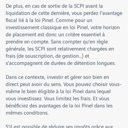
De plus, en cas de sortie de la SCPI avant la
liquidation de cette dernière, vous perdez l’avantage
fiscal lié à la loi Pinel. Comme pour un
investissement classique en loi Pinel, votre horizon
de placement est donc un critère essentiel à
prendre en compte. Sans compter qu’en règle
générale, les SCPI sont relativement chargées en
frais (de souscription, de gestion…) et
s’accompagnent de durées de détention longues.
Dans ce contexte, investir et gérer son bien en
direct peut avoir du sens. Vous pouvez choisir vous-
même le bien éligible à la loi Pinel dans lequel
vous investissez. Vous limitez les frais. Et vous
bénéficiez des avantages de la loi Pinel dans les
mêmes conditions.
S’il est possible de réduire ses impôts grâce aux