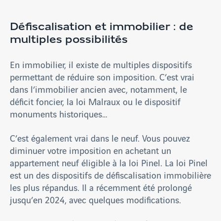
Défiscalisation et immobilier : de
multiples possibilités
En immobilier, il existe de multiples dispositifs
permettant de réduire son imposition. C’est vrai
dans l’immobilier ancien avec, notamment, le
déficit foncier, la loi Malraux ou le dispositif
monuments historiques…
C’est également vrai dans le neuf. Vous pouvez
diminuer votre imposition en achetant un
appartement neuf éligible à la loi Pinel. La loi Pinel
est un des dispositifs de défiscalisation immobilière
les plus répandus. Il a récemment été prolongé
jusqu’en 2024, avec quelques modifications.