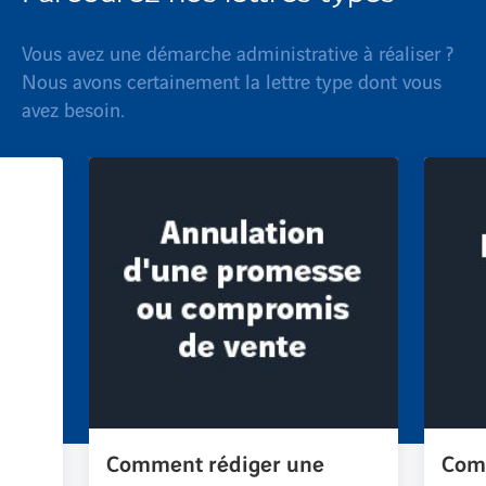
Vous avez une démarche administrative à réaliser ?
Nous avons certainement la lettre type dont vous
avez besoin.
Comment rédiger une
Com