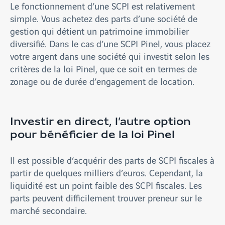
Le fonctionnement d’une SCPI est relativement
simple. Vous achetez des parts d’une société de
gestion qui détient un patrimoine immobilier
diversifié. Dans le cas d’une SCPI Pinel, vous placez
votre argent dans une société qui investit selon les
critères de la loi Pinel, que ce soit en termes de
zonage ou de durée d’engagement de location.
Investir en direct, l’autre option
pour bénéficier de la loi Pinel
Il est possible d’acquérir des parts de SCPI fiscales à
partir de quelques milliers d’euros. Cependant, la
liquidité est un point faible des SCPI fiscales. Les
parts peuvent difficilement trouver preneur sur le
marché secondaire.