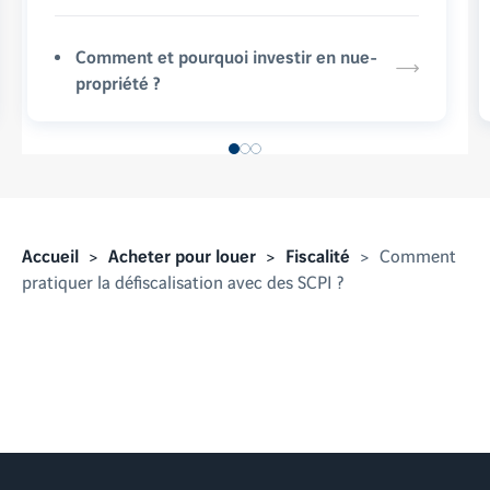
Comment et pourquoi investir en nue-
propriété ?
Accueil
Acheter pour louer
Fiscalité
Comment
pratiquer la défiscalisation avec des SCPI ?