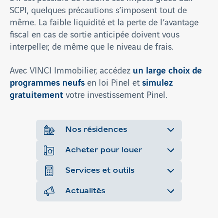
SCPI, quelques précautions s’imposent tout de
même. La faible liquidité et la perte de l’avantage
fiscal en cas de sortie anticipée doivent vous
interpeller, de même que le niveau de frais.
un large choix de
Avec VINCI Immobilier, accédez
programmes neufs
simulez
en loi Pinel et
gratuitement
votre investissement Pinel.
Nos résidences
Acheter pour louer
Services et outils
Actualités