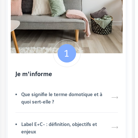
Je m'informe
Que signifie le terme domotique et à
quoi sert-elle ?
Label E+C- : définition, objectifs et
enjeux