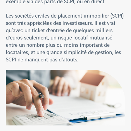
exemple via des parts de SCPI, ou en direct.
Les sociétés civiles de placement immobilier (SCPI)
sont très appréciées des investisseurs. Il est vrai
qu’avec un ticket d’entrée de quelques milliers
d’euros seulement, un risque locatif mutualisé
entre un nombre plus ou moins important de
locataires, et une grande simplicité de gestion, les
SCPI ne manquent pas d’atouts.