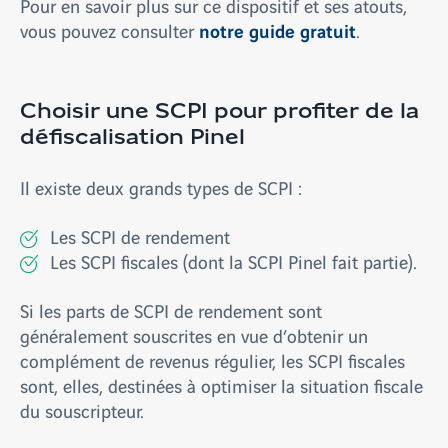
Pour en savoir plus sur ce dispositif et ses atouts,
notre guide gratuit
vous pouvez consulter
.
Choisir une SCPI pour profiter de la
défiscalisation Pinel
Il existe deux grands types de SCPI :
Les SCPI de rendement
Les SCPI fiscales (dont la SCPI Pinel fait partie).
Si les parts de SCPI de rendement sont
généralement souscrites en vue d’obtenir un
complément de revenus régulier, les SCPI fiscales
sont, elles, destinées à optimiser la situation fiscale
du souscripteur.