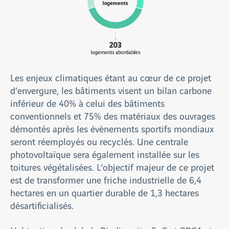
Les enjeux climatiques étant au cœur de ce projet
d’envergure, les bâtiments visent un bilan carbone
inférieur de 40% à celui des bâtiments
conventionnels et 75% des matériaux des ouvrages
démontés après les évènements sportifs mondiaux
seront réemployés ou recyclés. Une centrale
photovoltaïque sera également installée sur les
toitures végétalisées. L’objectif majeur de ce projet
est de transformer une friche industrielle de 6,4
hectares en un quartier durable de 1,3 hectares
désartificialisés.