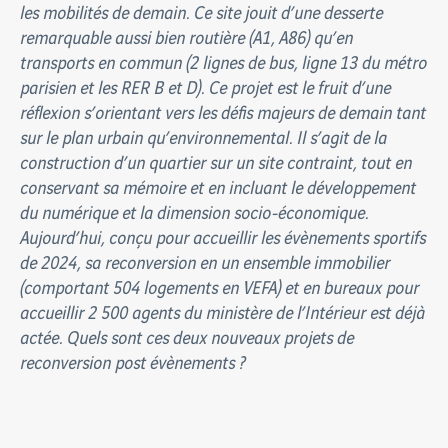
les mobilités de demain. Ce site jouit d’une desserte
remarquable aussi bien routière (A1, A86) qu’en
transports en commun (2 lignes de bus, ligne 13 du métro
parisien et les RER B et D). Ce projet est le fruit d’une
réflexion s’orientant vers les défis majeurs de demain tant
sur le plan urbain qu’environnemental. Il s’agit de la
construction d’un quartier sur un site contraint, tout en
conservant sa mémoire et en incluant le développement
du numérique et la dimension socio-économique.
Aujourd’hui, conçu pour accueillir les évènements sportifs
de 2024, sa reconversion en un ensemble immobilier
(comportant 504 logements en VEFA) et en bureaux pour
accueillir 2 500 agents du ministère de l’Intérieur est déjà
actée. Quels sont ces deux nouveaux projets de
reconversion post évènements ?