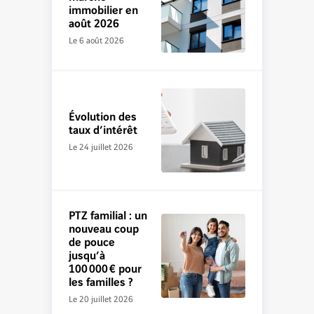
immobilier en
août 2026
Le 6 août 2026
Évolution des
taux d’intérêt
Le 24 juillet 2026
PTZ familial : un
nouveau coup
de pouce
jusqu’à
100 000 € pour
les familles ?
Le 20 juillet 2026