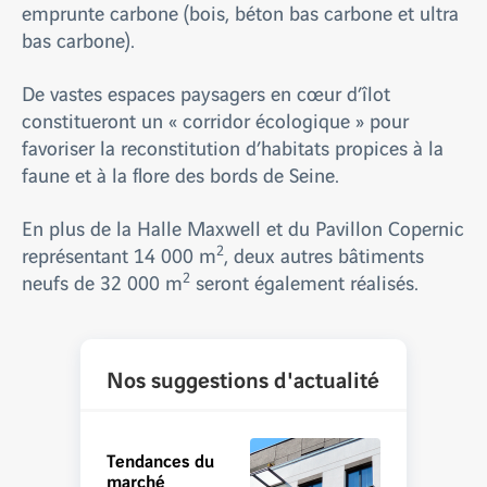
emprunte carbone (bois, béton bas carbone et ultra
bas carbone).
De vastes espaces paysagers en cœur d’îlot
constitueront un « corridor écologique » pour
favoriser la reconstitution d’habitats propices à la
faune et à la flore des bords de Seine.
En plus de la Halle Maxwell et du Pavillon Copernic
2
représentant 14 000 m
, deux autres bâtiments
2
neufs de 32 000 m
seront également réalisés.
Nos suggestions d'actualité
Tendances du
marché