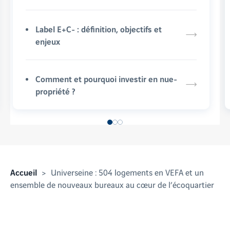
Label E+C- : définition, objectifs et
enjeux
Comment et pourquoi investir en nue-
propriété ?
Accueil
Universeine : 504 logements en VEFA et un
ensemble de nouveaux bureaux au cœur de l’écoquartier