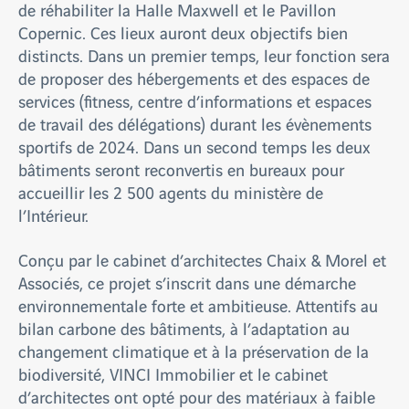
de réhabiliter la Halle Maxwell et le Pavillon
Copernic. Ces lieux auront deux objectifs bien
distincts. Dans un premier temps, leur fonction sera
de proposer des hébergements et des espaces de
services (fitness, centre d’informations et espaces
de travail des délégations) durant les évènements
sportifs de 2024. Dans un second temps les deux
bâtiments seront reconvertis en bureaux pour
accueillir les 2 500 agents du ministère de
l’Intérieur.
Conçu par le cabinet d’architectes Chaix & Morel et
Associés, ce projet s’inscrit dans une démarche
environnementale forte et ambitieuse. Attentifs au
bilan carbone des bâtiments, à l’adaptation au
changement climatique et à la préservation de la
biodiversité, VINCI Immobilier et le cabinet
d’architectes ont opté pour des matériaux à faible