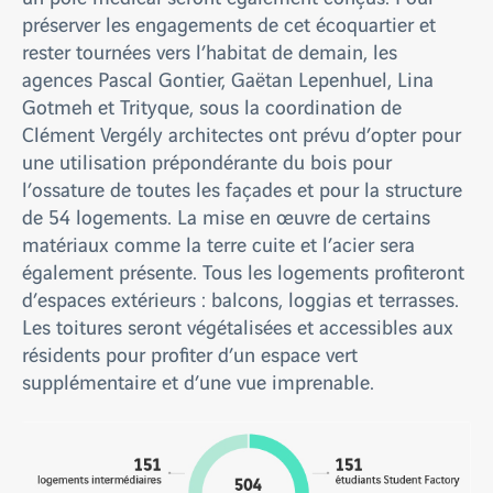
préserver les engagements de cet écoquartier et
rester tournées vers l’habitat de demain, les
agences Pascal Gontier, Gaëtan Lepenhuel, Lina
Gotmeh et Trityque, sous la coordination de
Clément Vergély architectes ont prévu d’opter pour
une utilisation prépondérante du bois pour
l’ossature de toutes les façades et pour la structure
de 54 logements. La mise en œuvre de certains
matériaux comme la terre cuite et l’acier sera
également présente. Tous les logements profiteront
d’espaces extérieurs : balcons, loggias et terrasses.
Les toitures seront végétalisées et accessibles aux
résidents pour profiter d’un espace vert
supplémentaire et d’une vue imprenable.