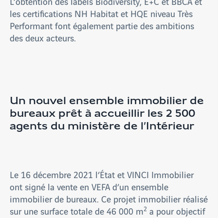
L’obtention des labels Biodiversity, E+C et BBCA et
les certifications NH Habitat et HQE niveau Très
Performant font également partie des ambitions
des deux acteurs.
Un nouvel ensemble immobilier de
bureaux prêt à accueillir les 2 500
agents du ministère de l’Intérieur
Le 16 décembre 2021 l’État et VINCI Immobilier
ont signé la vente en VEFA d’un ensemble
immobilier de bureaux. Ce projet immobilier réalisé
2
sur une surface totale de 46 000 m
a pour objectif