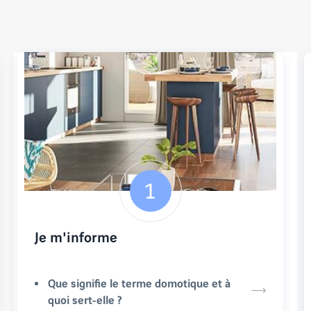
Je m'informe
Que signifie le terme domotique et à
quoi sert-elle ?