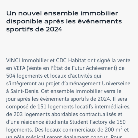
Un nouvel ensemble immobilier
disponible après les évènements
sportifs de 2024
VINCI Immobilier et CDC Habitat ont signé la vente
en VEFA (Vente en l’État de Futur Achèvement) de
504 logements et locaux d’activités qui
s’intègreront au projet d’aménagement Universeine
à Saint-Denis. Cet ensemble immobilier verra le
jour après les évènements sportifs de 2024. Il sera
composé de 151 logements locatifs intermédiaires,
de 203 logements abordables contractualisés et
d’une résidence étudiants Student Factory de 150
2
logements. Des locaux commerciaux de 200 m
et
un pôle médical seront également conçus. Pour