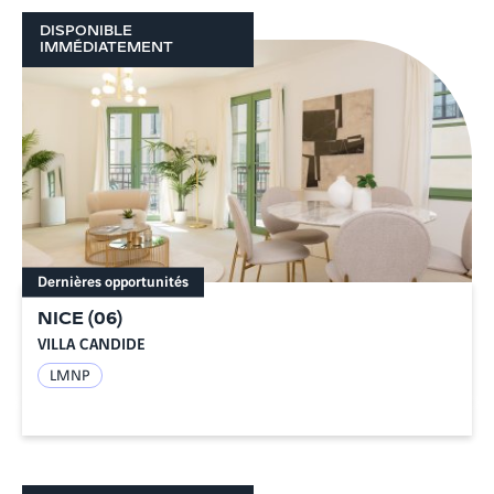
DISPONIBLE
IMMÉDIATEMENT
Dernières opportunités
NICE
(
06
)
VILLA CANDIDE
LMNP