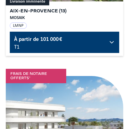
Livraison imminente
AIX-EN-PROVENCE
(
13
)
MOSAIK
LMNP
À partir de
101 000 €
T1
FRAIS DE NOTAIRE
OFFERTS*