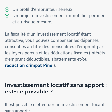
Un profil d’emprunteur sérieux ;
Un projet d’investissement immobilier pertinent
et au risque mesuré.
La fiscalité d’un investissement locatif étant
attractive, vous pouvez compenser les dépenses
consenties au titre des mensualités d’emprunt par
les loyers perçus et les déductions fiscales (intérêts
d’emprunt déductibles, abattements et/ou
réduction d’impôt Pinel
).
Investissement locatif sans apport :
est-ce possible ?
Il est possible d’effectuer un investissement locatif
sans apport :