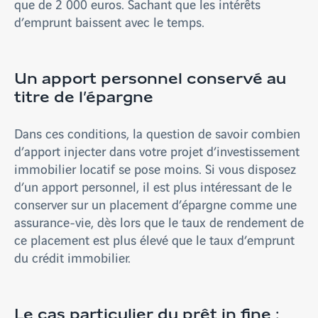
que de 2 000 euros. Sachant que les intérêts
d’emprunt baissent avec le temps.
Un apport personnel conservé au
titre de l’épargne
Dans ces conditions, la question de savoir combien
d’apport injecter dans votre projet d’investissement
immobilier locatif se pose moins. Si vous disposez
d’un apport personnel, il est plus intéressant de le
conserver sur un placement d’épargne comme une
assurance-vie, dès lors que le taux de rendement de
ce placement est plus élevé que le taux d’emprunt
du crédit immobilier.
Le cas particulier du prêt in fine :