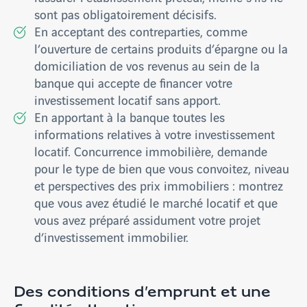
sont pas obligatoirement décisifs.
En acceptant des contreparties, comme
l’ouverture de certains produits d’épargne ou la
domiciliation de vos revenus au sein de la
banque qui accepte de financer votre
investissement locatif sans apport.
En apportant à la banque toutes les
informations relatives à votre investissement
locatif. Concurrence immobilière, demande
pour le type de bien que vous convoitez, niveau
et perspectives des prix immobiliers : montrez
que vous avez étudié le marché locatif et que
vous avez préparé assidument votre projet
d’investissement immobilier.
Des conditions d’emprunt et une