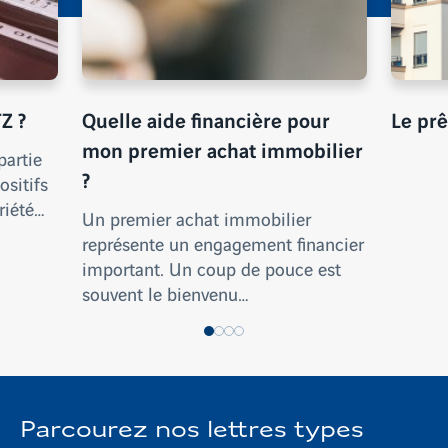
Z ?
Quelle aide financière pour
Le prê
mon premier achat immobilier
partie
?
ositifs
riété…
Un premier achat immobilier
représente un engagement financier
important. Un coup de pouce est
souvent le bienvenu…
Parcourez nos lettres types