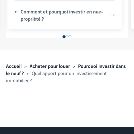
Comment et pourquoi investir en nue-
propriété ?
Accueil
Acheter pour louer
Pourquoi investir dans
le neuf ?
Quel apport pour un investissement
immobilier ?