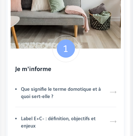
Je m'informe
Que signifie le terme domotique et à
quoi sert-elle ?
Label E+C- : définition, objectifs et
enjeux