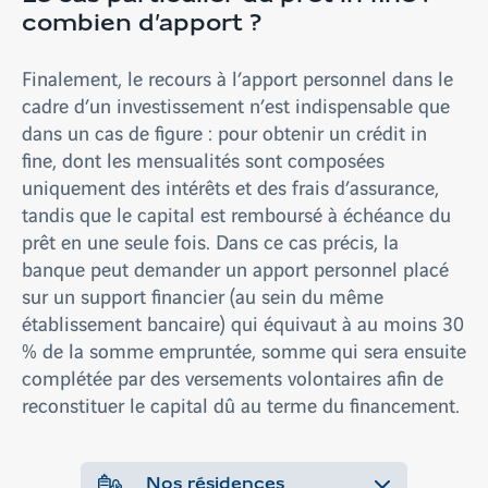
combien d’apport ?
Finalement, le recours à l’apport personnel dans le
cadre d’un investissement n’est indispensable que
dans un cas de figure : pour obtenir un crédit in
fine, dont les mensualités sont composées
uniquement des intérêts et des frais d’assurance,
tandis que le capital est remboursé à échéance du
prêt en une seule fois. Dans ce cas précis, la
banque peut demander un apport personnel placé
sur un support financier (au sein du même
établissement bancaire) qui équivaut à au moins 30
% de la somme empruntée, somme qui sera ensuite
complétée par des versements volontaires afin de
reconstituer le capital dû au terme du financement.
Nos résidences