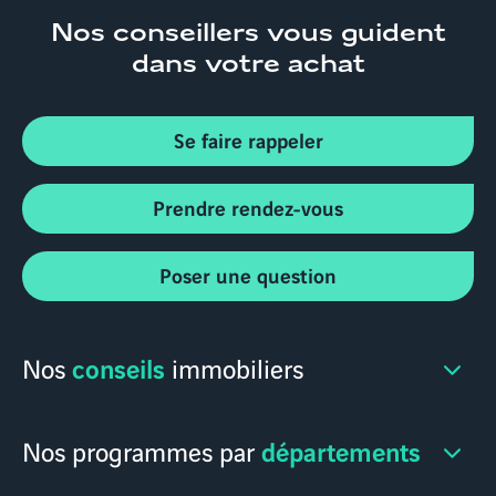
Nos conseillers
vous guident
dans votre achat
Se faire rappeler
Prendre rendez-vous
Poser une question
conseils
Nos
immobiliers
départements
Nos programmes par