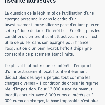
fiscalité attractives
La question de la légitimité de l’utilisation d’une
épargne personnelle dans le cadre d’un
investissement immobilier se pose d’autant plus en
cette période de taux d’intérêt bas. En effet, plus les
conditions d’emprunt sont attractives, moins il est
utile de puiser dans son épargne pour financer
l’acquisition d’un bien locatif, l’effort d’épargne
consacré à ce placement étant limité.
De plus, il faut noter que les intérêts d’emprunt
d’un investissement locatif sont entièrement
déductibles des loyers perçus, tout comme les
charges diverses – à condition de choisir le régime
réel d’imposition. Pour 12 000 euros de revenus
locatifs annuels, avec 8 000 euros d’intérêts et 2
000 euros de charges, la base imposable n’est plus