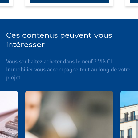
Ces contenus peuvent vous
intéresser
Vous souhaitez acheter dans le neuf ? VINCI
Immobilier vous accompagne tout au long de votre
projet.