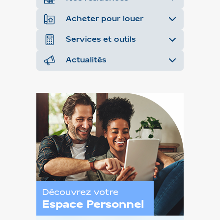
Acheter pour louer
Services et outils
Actualités