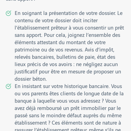
En soignant la présentation de votre dossier. Le
contenu de votre dossier doit inciter
l’établissement prêteur à vous consentir un prêt
sans apport. Pour cela, joignez l’ensemble des
éléments attestant du montant de votre
patrimoine ou de vos revenus. Avis d’impôt,
relevés bancaires, bulletins de paie, état des
lieux précis de vos avoirs : ne négligez aucun
justificatif pour être en mesure de proposer un
dossier béton.
En insistant sur votre historique bancaire. Vous
ou vos parents êtes clients de longue date de la
banque à laquelle vous vous adressez ? Vous
avez déjà remboursé un prêt immobilier par le
passé sans le moindre défaut auprès du même
établissement ? Ces éléments sont de nature à
rassurer l’établissement prêteur, même s’ils ne