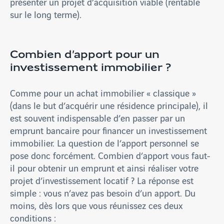
présenter un projet d’acquisition viable (rentable
sur le long terme).
Combien d’apport pour un
investissement immobilier ?
Comme pour un achat immobilier « classique »
(dans le but d’acquérir une résidence principale), il
est souvent indispensable d’en passer par un
emprunt bancaire pour financer un investissement
immobilier. La question de l’apport personnel se
pose donc forcément. Combien d’apport vous faut-
il pour obtenir un emprunt et ainsi réaliser votre
projet d’investissement locatif ? La réponse est
simple : vous n’avez pas besoin d’un apport. Du
moins, dès lors que vous réunissez ces deux
conditions :