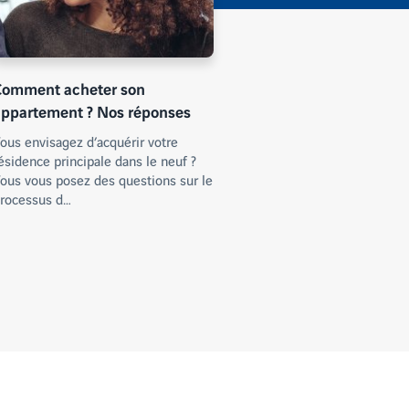
Comment acheter son
appartement ? Nos réponses
ous envisagez d’acquérir votre
ésidence principale dans le neuf ?
ous vous posez des questions sur le
rocessus d…