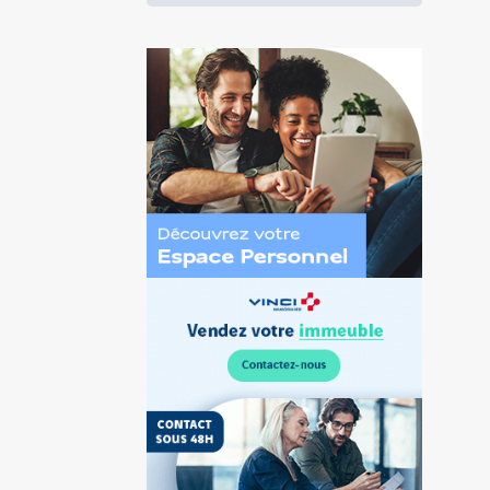
Découvrez
l’Espace
Personnel