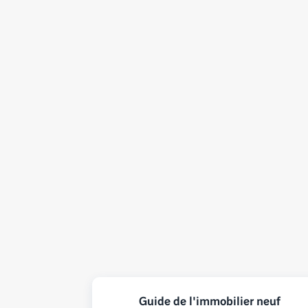
Guide de l'immobilier neuf