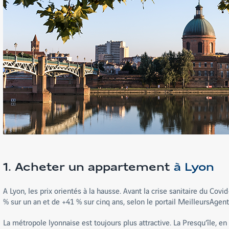
1. Acheter un appartement
à Lyon
A Lyon, les prix orientés à la hausse. Avant la crise sanitaire du Cov
% sur un an et de +41 % sur cinq ans, selon le portail MeilleursAgent
La métropole lyonnaise est toujours plus attractive. La Presqu’île, en p