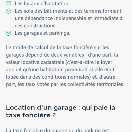
Les locaux d’habitation
Les sols des bâtiments et des terrains formant
une dépendance indispensable et immédiate à
ces constructions
Les garages et parkings.
Le mode de calcul de la taxe foncière sur les
garages dépend de deux variables : d’une part, la
valeur locative cadastrale (c’est-à-dire le loyer
annuel qu’une habitation produirait si elle était
louée dans des conditions normales) et, d’autre
part, les taux votés par les collectivités territoriales.
Location d'un garage : qui paie la
taxe foncière ?
La taxe foncière du garage ou du parking est