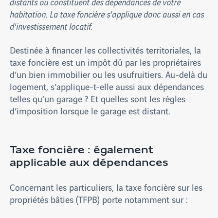
distants ou constituent des dépendances de votre
habitation. La taxe foncière s'applique donc aussi en cas
d'investissement locatif.
Destinée à financer les collectivités territoriales, la
taxe foncière est un impôt dû par les propriétaires
d’un bien immobilier ou les usufruitiers. Au-delà du
logement, s’applique-t-elle aussi aux dépendances
telles qu’un garage ? Et quelles sont les règles
d’imposition lorsque le garage est distant.
Taxe foncière : également
applicable aux dépendances
Concernant les particuliers, la taxe foncière sur les
propriétés bâties (TFPB) porte notamment sur :