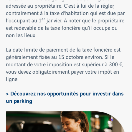
adressée au propriétaire. C’est à lui de la régler,
contrairement à la taxe d’habitation qui est due par
er
l’occupant au 1
janvier. A noter que le propriétaire
est redevable de la taxe foncière qu’il occupe ou
non les lieux.
La date limite de paiement de la taxe foncière est
généralement fixée au 15 octobre environ. Si le
montant de votre imposition est supérieur à 300 €,
vous devez obligatoirement payer votre impôt en
ligne.
> Découvrez nos opportunités pour investir dans
un parking