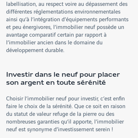
labellisation, au respect voire au dépassement des
différentes réglementations environnementales
ainsi qu’à l’intégration d’équipements performants
et peu énergivores, l’immobilier neuf possède un
avantage comparatif certain par rapport à
l’immobilier ancien dans le domaine du
développement durable.
Investir dans le neuf pour placer
son argent en toute sérénité
Choisir l’immobilier neuf pour investir, c’est enfin
faire le choix de la sérénité. Que ce soit en raison
du statut de valeur refuge de la pierre ou des
nombreuses garanties qu’il apporte, l’immobilier
neuf est synonyme d’investissement serein !