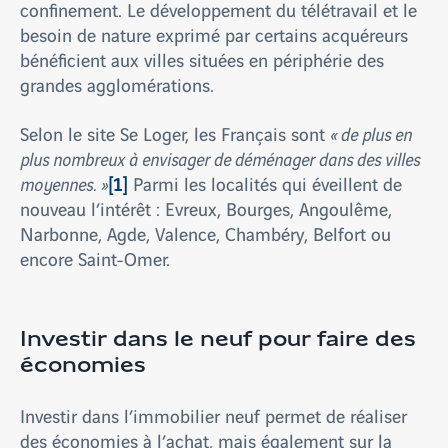
confinement. Le développement du télétravail et le
besoin de nature exprimé par certains acquéreurs
bénéficient aux villes situées en périphérie des
grandes agglomérations.
Selon le site Se Loger, les Français sont
« de plus en
plus nombreux à envisager de déménager dans des villes
[1]
moyennes. »
Parmi les localités qui éveillent de
nouveau l’intérêt : Evreux, Bourges, Angoulême,
Narbonne, Agde, Valence, Chambéry, Belfort ou
encore Saint-Omer.
Investir dans le neuf pour faire des
économies
Investir dans l’immobilier neuf permet de réaliser
des économies à l’achat, mais également sur la