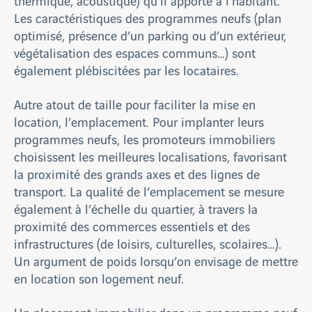
thermique, acoustique) qu’il apporte à l’habitant.
Les caractéristiques des programmes neufs (plan
optimisé, présence d’un parking ou d’un extérieur,
végétalisation des espaces communs…) sont
également plébiscitées par les locataires.
Autre atout de taille pour faciliter la mise en
location, l’emplacement. Pour implanter leurs
programmes neufs, les promoteurs immobiliers
choisissent les meilleures localisations, favorisant
la proximité des grands axes et des lignes de
transport. La qualité de l’emplacement se mesure
également à l’échelle du quartier, à travers la
proximité des commerces essentiels et des
infrastructures (de loisirs, culturelles, scolaires…).
Un argument de poids lorsqu’on envisage de mettre
en location son logement neuf.