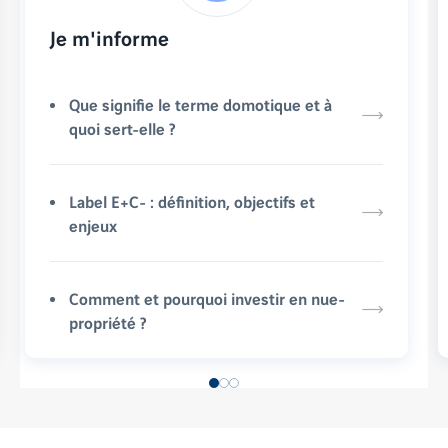
Je m'informe
Que signifie le terme domotique et à
quoi sert-elle ?
Label E+C- : définition, objectifs et
enjeux
Comment et pourquoi investir en nue-
propriété ?