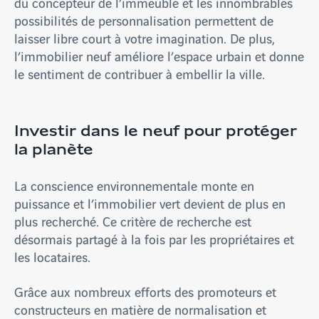
du concepteur de l’immeuble et les innombrables
possibilités de personnalisation permettent de
laisser libre court à votre imagination. De plus,
l’immobilier neuf améliore l’espace urbain et donne
le sentiment de contribuer à embellir la ville.
Investir dans le neuf pour protéger
la planète
La conscience environnementale monte en
puissance et l’immobilier vert devient de plus en
plus recherché. Ce critère de recherche est
désormais partagé à la fois par les propriétaires et
les locataires.
Grâce aux nombreux efforts des promoteurs et
constructeurs en matière de normalisation et