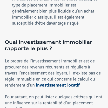
type de placement immobilier est
généralement bien plus liquide qu’un achat
immobilier classique. Il est également
susceptible d’être davantage risqué.
Quel investissement immobilier
rapporte le plus ?
Le propre de l’investissement immobilier est de
procurer des revenus récurrents et réguliers à
travers l’encaissement des loyers. Il n’existe pas de
règle immuable en ce qui concerne le calcul du
investissement locatif
rendement d’un
.
Pour autant, on peut lister quelques critères qui ont
une influence sur la rentabilité d’un placement