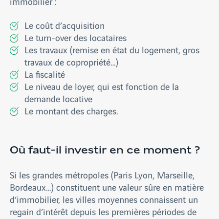
immobilier :
Le coût d’acquisition
Le turn-over des locataires
Les travaux (remise en état du logement, gros
travaux de copropriété…)
La fiscalité
Le niveau de loyer, qui est fonction de la
demande locative
Le montant des charges.
Où faut-il investir en ce moment ?
Si les grandes métropoles (Paris Lyon, Marseille,
Bordeaux…) constituent une valeur sûre en matière
d’immobilier, les villes moyennes connaissent un
regain d’intérêt depuis les premières périodes de