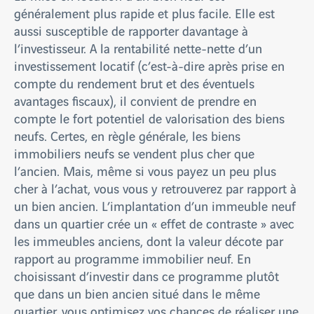
généralement plus rapide et plus facile. Elle est
aussi susceptible de rapporter davantage à
l’investisseur. A la rentabilité nette-nette d’un
investissement locatif (c’est-à-dire après prise en
compte du rendement brut et des éventuels
avantages fiscaux), il convient de prendre en
compte le fort potentiel de valorisation des biens
neufs. Certes, en règle générale, les biens
immobiliers neufs se vendent plus cher que
l’ancien. Mais, même si vous payez un peu plus
cher à l’achat, vous vous y retrouverez par rapport à
un bien ancien. L’implantation d’un immeuble neuf
dans un quartier crée un « effet de contraste » avec
les immeubles anciens, dont la valeur décote par
rapport au programme immobilier neuf. En
choisissant d’investir dans ce programme plutôt
que dans un bien ancien situé dans le même
quartier, vous optimisez vos chances de réaliser une