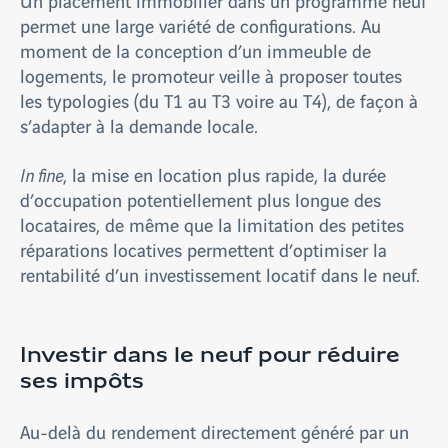
Un placement immobilier dans un programme neuf
permet une large variété de configurations. Au
moment de la conception d’un immeuble de
logements, le promoteur veille à proposer toutes
les typologies (du T1 au T3 voire au T4), de façon à
s’adapter à la demande locale.
In fine
, la mise en location plus rapide, la durée
d’occupation potentiellement plus longue des
locataires, de même que la limitation des petites
réparations locatives permettent d’optimiser la
rentabilité d’un investissement locatif dans le neuf.
Investir dans le neuf pour réduire
ses impôts
Au-delà du rendement directement généré par un