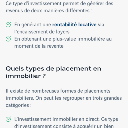
Ce type d’investissement permet de générer des
revenus de deux manières différentes :
rentabilité locative
En générant une
via
l’encaissement de loyers
En obtenant une plus-value immobilière au
moment de la revente.
Quels types de placement en
immobilier ?
Il existe de nombreuses formes de placements
immobiliers. On peut les regrouper en trois grandes
catégories :
L’investissement immobilier en direct. Ce type
d’investissement consiste à acquérir un bien