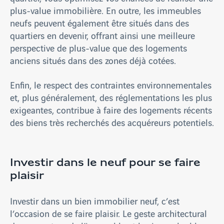
plus-value immobilière. En outre, les immeubles
neufs peuvent également être situés dans des
quartiers en devenir, offrant ainsi une meilleure
perspective de plus-value que des logements
anciens situés dans des zones déjà cotées.
Enfin, le respect des contraintes environnementales
et, plus généralement, des réglementations les plus
exigeantes, contribue à faire des logements récents
des biens très recherchés des acquéreurs potentiels.
Investir dans le neuf pour se faire
plaisir
Investir dans un bien immobilier neuf, c’est
l’occasion de se faire plaisir. Le geste architectural