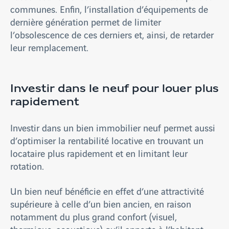
communes. Enfin, l’installation d’équipements de
dernière génération permet de limiter
l’obsolescence de ces derniers et, ainsi, de retarder
leur remplacement.
Investir dans le neuf pour louer plus
rapidement
Investir dans un bien immobilier neuf permet aussi
d’optimiser la rentabilité locative en trouvant un
locataire plus rapidement et en limitant leur
rotation.
Un bien neuf bénéficie en effet d’une attractivité
supérieure à celle d’un bien ancien, en raison
notamment du plus grand confort (visuel,