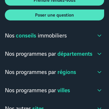
Poser une question
conseils
Nos
immobiliers
départements
Nos programmes par
régions
Nos programmes par
villes
Nos programmes par
sites
Nos autres