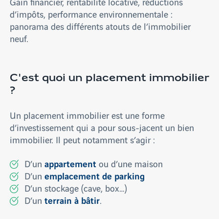
Gain financier, rentabilité locative, réductions
d’impôts, performance environnementale :
panorama des différents atouts de l’immobilier
neuf.
C'est quoi un placement immobilier
?
Un placement immobilier est une forme
d’investissement qui a pour sous-jacent un bien
immobilier. Il peut notamment s’agir :
appartement
D’un
ou d’une maison
emplacement de parking
D’un
D’un stockage (cave, box…)
terrain à bâtir
D’un
.