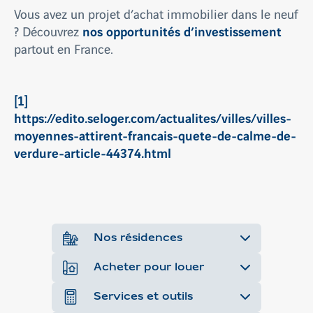
Vous avez un projet d’achat immobilier dans le neuf
nos opportunités d’investissement
? Découvrez
partout en France.
[1]
https://edito.seloger.com/actualites/villes/villes-
moyennes-attirent-francais-quete-de-calme-de-
verdure-article-44374.html
Nos résidences
Acheter pour louer
Services et outils