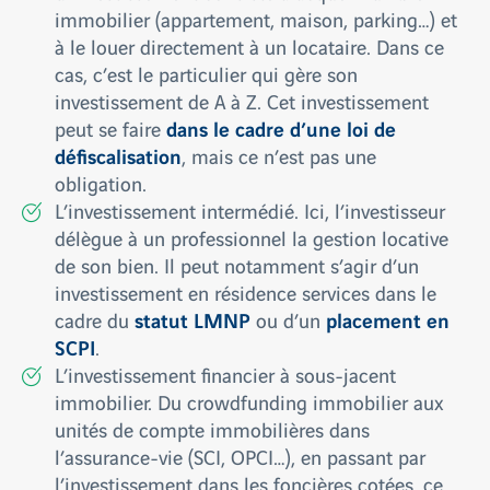
immobilier (appartement, maison, parking…) et
à le louer directement à un locataire. Dans ce
cas, c’est le particulier qui gère son
investissement de A à Z. Cet investissement
dans le cadre d’une loi de
peut se faire
défiscalisation
, mais ce n’est pas une
obligation.
L’investissement intermédié. Ici, l’investisseur
délègue à un professionnel la gestion locative
de son bien. Il peut notamment s’agir d’un
investissement en résidence services dans le
statut LMNP
placement en
cadre du
ou d’un
SCPI
.
L’investissement financier à sous-jacent
immobilier. Du crowdfunding immobilier aux
unités de compte immobilières dans
l’assurance-vie (SCI, OPCI…), en passant par
l’investissement dans les foncières cotées, ce