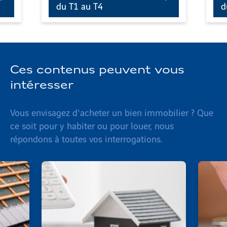
du T1 au T4
d
Ces contenus peuvent vous
intéresser
Vous envisagez d'acheter un bien immobilier ? Que
ce soit pour y habiter ou pour louer, nous
répondons à toutes vos interrogations.