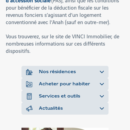
d’accession sociale
(PAS), ainsi que les conditions
pour bénéficier de la déduction fiscale sur les
revenus fonciers s’agissant d’un logement
conventionné avec l’Anah (sauf en outre-mer).
Vous trouverez, sur le site de VINCI Immobilier, de
nombreuses informations sur ces différents
dispositifs.
Nos résidences
Acheter pour habiter
Services et outils
Actualités