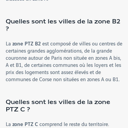
Quelles sont les villes de la zone B2
?
zone PTZ B2
La
est composé de villes ou centres de
certaines grandes agglomérations, de la grande
couronne autour de Paris non située en zones A bis,
A et B1, de certaines communes où les loyers et les
prix des logements sont assez élevés et de
communes de Corse non situées en zones A ou B1.
Quelles sont les villes de la zone
PTZ C ?
zone PTZ C
La
comprend le reste du territoire.