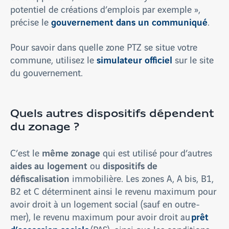
potentiel de créations d’emplois par exemple »,
gouvernement dans un communiqué
précise le
.
Pour savoir dans quelle zone PTZ se situe votre
simulateur officiel
commune, utilisez le
sur le site
du gouvernement.
Quels autres dispositifs dépendent
du zonage ?
même zonage
C’est le
qui est utilisé pour d’autres
aides au logement
dispositifs de
ou
défiscalisation
immobilière. Les zones A, A bis, B1,
B2 et C déterminent ainsi le revenu maximum pour
avoir droit à un logement social (sauf en outre-
prêt
mer), le revenu maximum pour avoir droit au