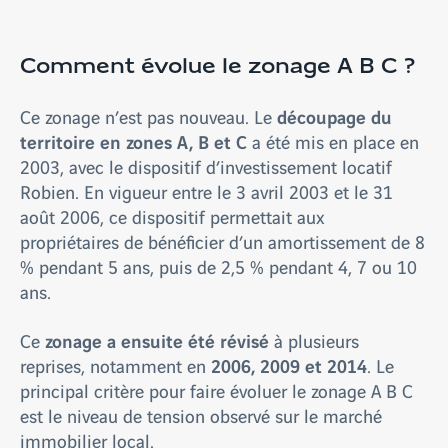
Comment évolue le zonage A B C ?
découpage du
Ce zonage n’est pas nouveau. Le
territoire en zones A, B et C
a été mis en place en
2003, avec le dispositif d’investissement locatif
Robien. En vigueur entre le 3 avril 2003 et le 31
août 2006, ce dispositif permettait aux
propriétaires de bénéficier d’un amortissement de 8
% pendant 5 ans, puis de 2,5 % pendant 4, 7 ou 10
ans.
zonage a ensuite été révisé
Ce
à plusieurs
2006, 2009 et 2014
reprises, notamment en
. Le
principal critère pour faire évoluer le zonage A B C
est le niveau de tension observé sur le marché
immobilier local.