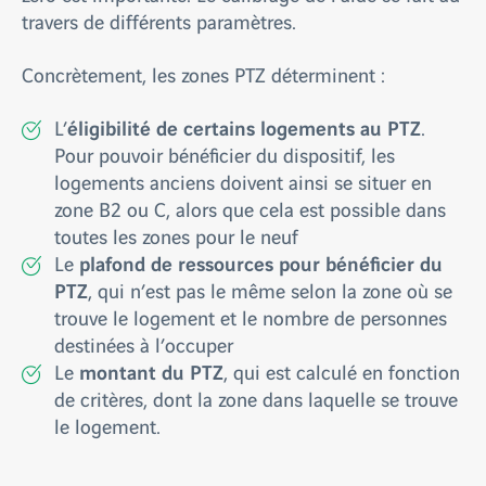
travers de différents paramètres.
Concrètement, les zones PTZ déterminent :
éligibilité de certains logements au PTZ
L’
.
Pour pouvoir bénéficier du dispositif, les
logements anciens doivent ainsi se situer en
zone B2 ou C, alors que cela est possible dans
toutes les zones pour le neuf
plafond de ressources pour bénéficier du
Le
PTZ
, qui n’est pas le même selon la zone où se
trouve le logement et le nombre de personnes
destinées à l’occuper
montant du PTZ
Le
, qui est calculé en fonction
de critères, dont la zone dans laquelle se trouve
le logement.