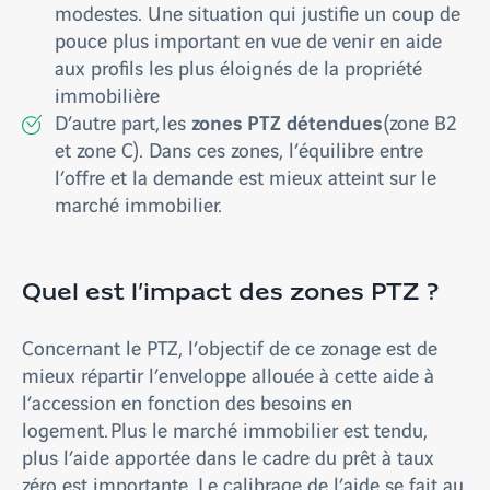
modestes. Une situation qui justifie un coup de
pouce plus important en vue de venir en aide
aux profils les plus éloignés de la propriété
immobilière
zones PTZ détendues
D’autre part, les
(zone B2
et zone C). Dans ces zones, l’équilibre entre
l’offre et la demande est mieux atteint sur le
marché immobilier.
Quel est l’impact des zones PTZ ?
Concernant le PTZ, l’objectif de ce zonage est de
mieux répartir l’enveloppe allouée à cette aide à
l’accession en fonction des besoins en
logement. Plus le marché immobilier est tendu,
plus l’aide apportée dans le cadre du prêt à taux
zéro est importante. Le calibrage de l’aide se fait au