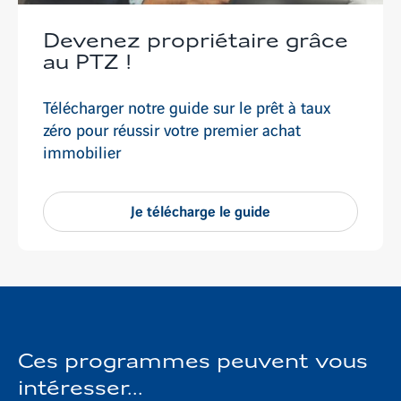
Devenez propriétaire grâce
au PTZ !
Télécharger notre guide sur le prêt à taux
zéro pour réussir votre premier achat
immobilier
Je télécharge le guide
Ces programmes peuvent vous
intéresser...