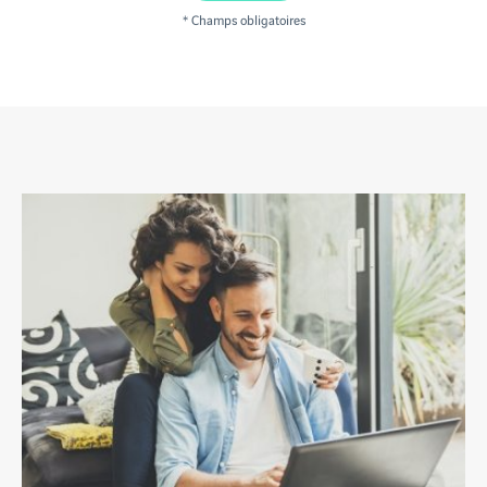
* Champs obligatoires