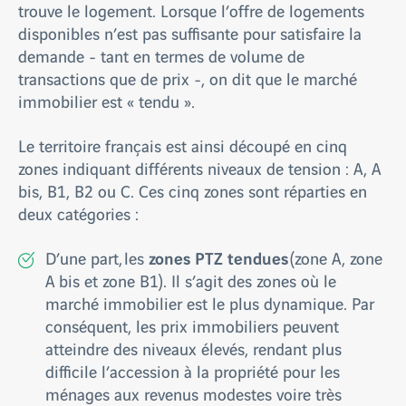
trouve le logement. Lorsque l’offre de logements
disponibles n’est pas suffisante pour satisfaire la
demande - tant en termes de volume de
transactions que de prix -, on dit que le marché
immobilier est « tendu ».
Le territoire français est ainsi découpé en cinq
zones indiquant différents niveaux de tension : A, A
bis, B1, B2 ou C. Ces cinq zones sont réparties en
deux catégories :
zones PTZ tendues
D’une part, les
(zone A, zone
A bis et zone B1). Il s’agit des zones où le
marché immobilier est le plus dynamique. Par
conséquent, les prix immobiliers peuvent
atteindre des niveaux élevés, rendant plus
difficile l’accession à la propriété pour les
ménages aux revenus modestes voire très