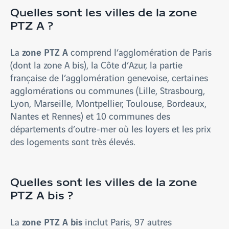
Quelles sont les villes de la zone
PTZ A ?
zone PTZ A
La
comprend l’agglomération de Paris
(dont la zone A bis), la Côte d’Azur, la partie
française de l’agglomération genevoise, certaines
agglomérations ou communes (Lille, Strasbourg,
Lyon, Marseille, Montpellier, Toulouse, Bordeaux,
Nantes et Rennes) et 10 communes des
départements d’outre-mer où les loyers et les prix
des logements sont très élevés.
Quelles sont les villes de la zone
PTZ A bis ?
zone PTZ A bis
La
inclut Paris, 97 autres