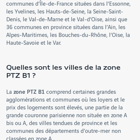
communes d’Île-de-France situées dans l’Essonne,
les Yvelines, les Hauts-de-Seine, la Seine-Saint-
Denis, le Val-de-Marne et le Val-d’Oise, ainsi que
36 communes en province situées dans l’Ain, les
Alpes-Maritimes, les Bouches-du-Rhône, l’Oise, la
Haute-Savoie et le Var.
Quelles sont les villes de la zone
PTZ B1 ?
zone PTZ B1
La
comprend certaines grandes
agglomérations et communes où les loyers et le
prix des logements sont élevés, une partie de la
grande couronne parisienne non située en zone A
bis ou A, des villes tendues de province et les
communes des départements d’outre-mer non
classées en zone A.