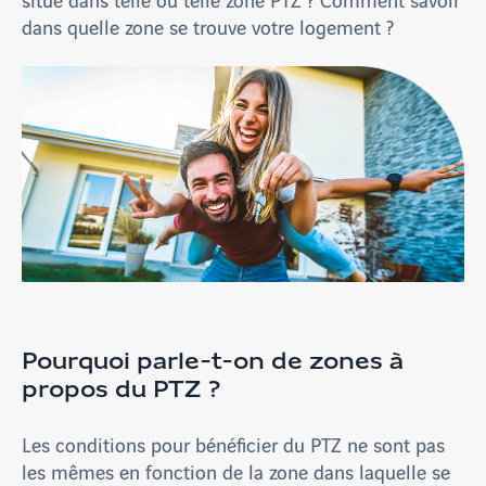
dans quelle zone se trouve votre logement ?
Pourquoi parle-t-on de zones à
propos du PTZ ?
Les conditions pour bénéficier du PTZ ne sont pas
les mêmes en fonction de la zone dans laquelle se