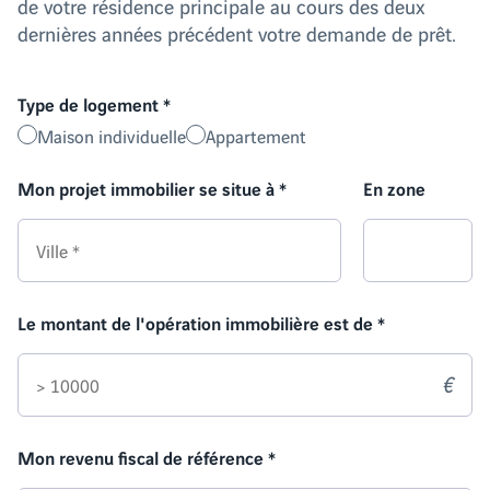
de votre résidence principale au cours des deux
dernières années précédent votre demande de prêt.
Type de logement
*
Maison individuelle
Appartement
Mon projet immobilier se situe à
*
En zone
Le montant de l'opération immobilière est de
*
€
Mon revenu fiscal de référence
*