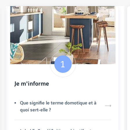
Je m'informe
Que signifie le terme domotique et à
quoi sert-elle ?